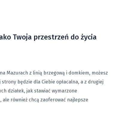
ako Twoja przestrzeń do życia
 na Mazurach z linią brzegową i domkiem, możesz
strony będzie dla Ciebie opłacalna, a z drugiej
zych działek, jak stawiać wymarzone
, ale również chcą zaoferować najlepsze