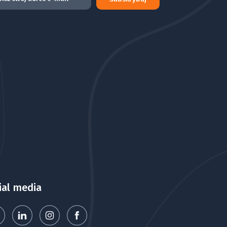
ial media