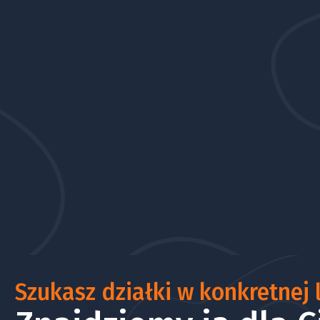
Szukasz działki w konkretnej l