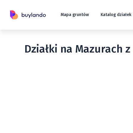
Mapa gruntów
Katalog działek
Działki na Mazurach z