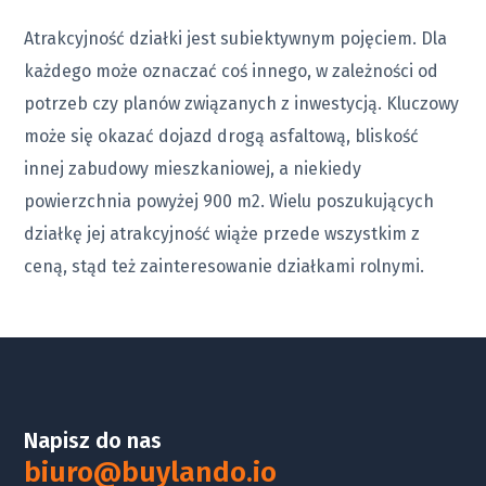
Atrakcyjność działki jest subiektywnym pojęciem. Dla
każdego może oznaczać coś innego, w zależności od
potrzeb czy planów związanych z inwestycją. Kluczowy
może się okazać dojazd drogą asfaltową, bliskość
innej zabudowy mieszkaniowej, a niekiedy
powierzchnia powyżej 900 m2. Wielu poszukujących
działkę jej atrakcyjność wiąże przede wszystkim z
ceną, stąd też zainteresowanie działkami rolnymi.
Napisz do nas
biuro@buylando.io