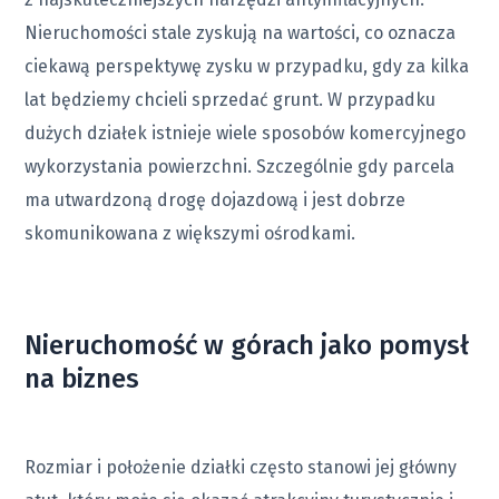
Nieruchomości stale zyskują na wartości, co oznacza
ciekawą perspektywę zysku w przypadku, gdy za kilka
lat będziemy chcieli sprzedać grunt. W przypadku
dużych działek istnieje wiele sposobów komercyjnego
wykorzystania powierzchni. Szczególnie gdy parcela
ma utwardzoną drogę dojazdową i jest dobrze
skomunikowana z większymi ośrodkami.
Nieruchomość w górach jako pomysł
na biznes
Rozmiar i położenie działki często stanowi jej główny