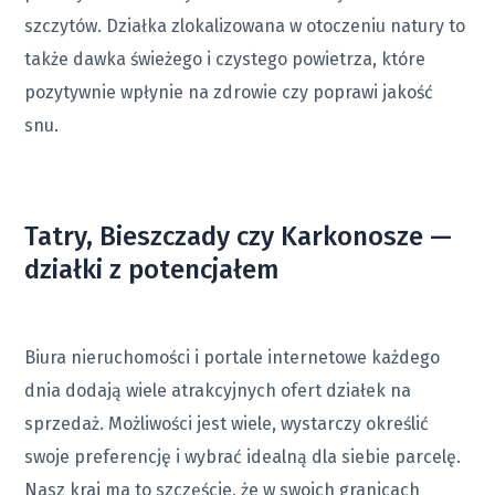
szczytów. Działka zlokalizowana w otoczeniu natury to
także dawka świeżego i czystego powietrza, które
pozytywnie wpłynie na zdrowie czy poprawi jakość
snu.
Tatry, Bieszczady czy Karkonosze —
działki z potencjałem
Biura nieruchomości i portale internetowe każdego
dnia dodają wiele atrakcyjnych ofert działek na
sprzedaż. Możliwości jest wiele, wystarczy określić
swoje preferencję i wybrać idealną dla siebie parcelę.
Nasz kraj ma to szczęście, że w swoich granicach