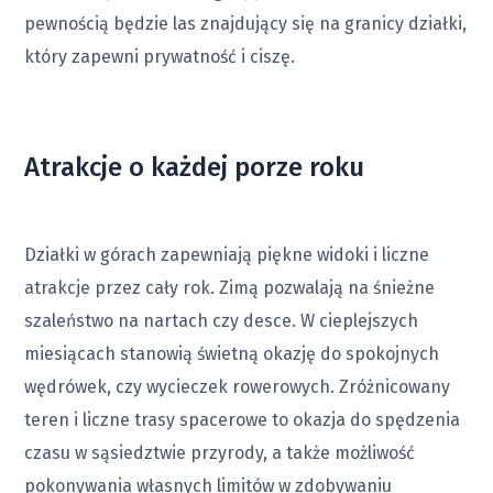
pewnością będzie las znajdujący się na granicy działki,
który zapewni prywatność i ciszę.
Atrakcje o każdej porze roku
Działki w górach zapewniają piękne widoki i liczne
atrakcje przez cały rok. Zimą pozwalają na śnieżne
szaleństwo na nartach czy desce. W cieplejszych
miesiącach stanowią świetną okazję do spokojnych
wędrówek, czy wycieczek rowerowych. Zróżnicowany
teren i liczne trasy spacerowe to okazja do spędzenia
czasu w sąsiedztwie przyrody, a także możliwość
pokonywania własnych limitów w zdobywaniu