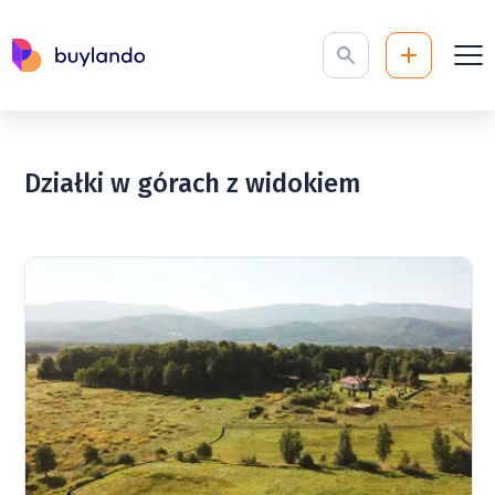
Działki w górach z widokiem