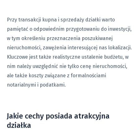
Przy transakcji kupna i sprzedaży działki warto
pamiętać o odpowiednim przygotowaniu do inwestycji,
w tym określeniu przeznaczenia poszukiwanej
nieruchomości, zawężenia interesującej nas lokalizacji.
Kluczowe jest także realistyczne ustalenie budżetu, w
nim należy uwzględnić nie tylko cenę nieruchomości,
ale także koszty związane z formalnościami
notarialnymi i podatkami.
Jakie cechy posiada atrakcyjna
działka