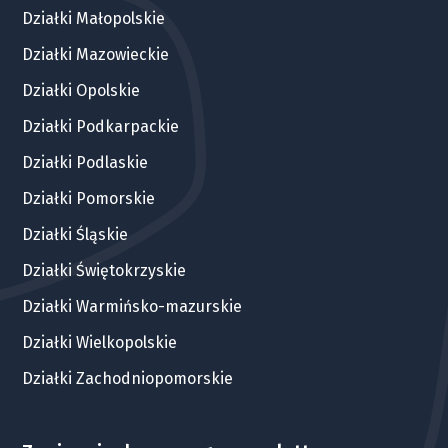
Działki Małopolskie
Działki Mazowieckie
Działki Opolskie
Działki Podkarpackie
Działki Podlaskie
Działki Pomorskie
Działki Śląskie
Działki Świętokrzyskie
Działki Warmińsko-mazurskie
Działki Wielkopolskie
Działki Zachodniopomorskie