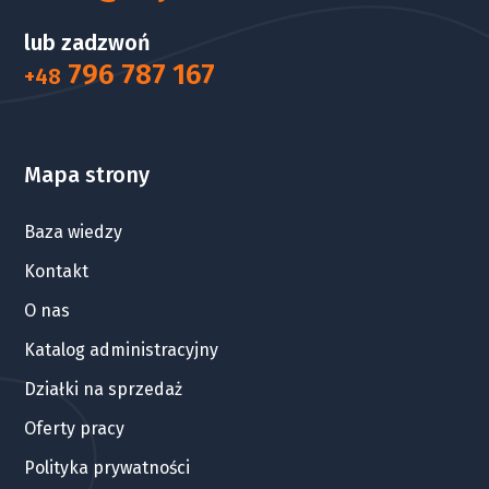
lub zadzwoń
796 787 167
+48
Mapa strony
Baza wiedzy
Kontakt
O nas
Katalog administracyjny
Działki na sprzedaż
Oferty pracy
Polityka prywatności