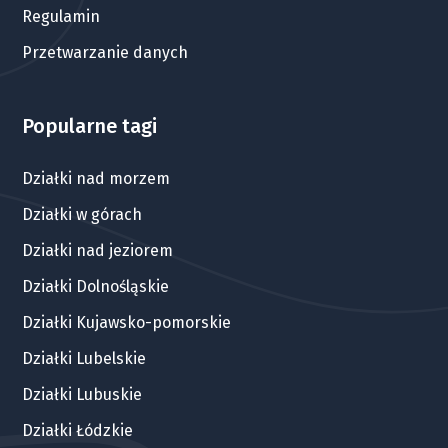
Regulamin
Przetwarzanie danych
Popularne tagi
Działki nad morzem
Działki w górach
Działki nad jeziorem
Działki Dolnośląskie
Działki Kujawsko-pomorskie
Działki Lubelskie
Działki Lubuskie
Działki Łódzkie