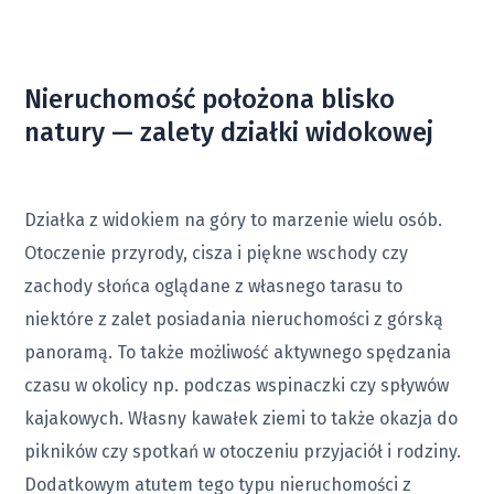
Nieruchomość położona blisko
natury — zalety działki widokowej
Działka z widokiem na góry to marzenie wielu osób.
Otoczenie przyrody, cisza i piękne wschody czy
zachody słońca oglądane z własnego tarasu to
niektóre z zalet posiadania nieruchomości z górską
panoramą. To także możliwość aktywnego spędzania
czasu w okolicy np. podczas wspinaczki czy spływów
kajakowych. Własny kawałek ziemi to także okazja do
pikników czy spotkań w otoczeniu przyjaciół i rodziny.
Dodatkowym atutem tego typu nieruchomości z