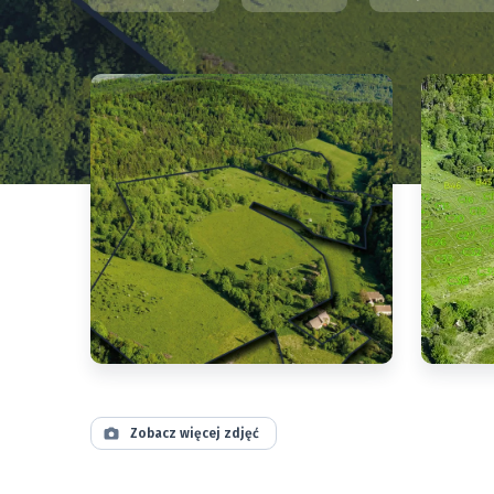
Zobacz więcej zdjęć