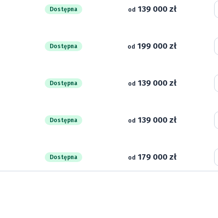
139 000 zł
Dostępna
od
199 000 zł
Dostępna
od
139 000 zł
Dostępna
od
139 000 zł
Dostępna
od
179 000 zł
Dostępna
od
149 000 zł
Dostępna
od