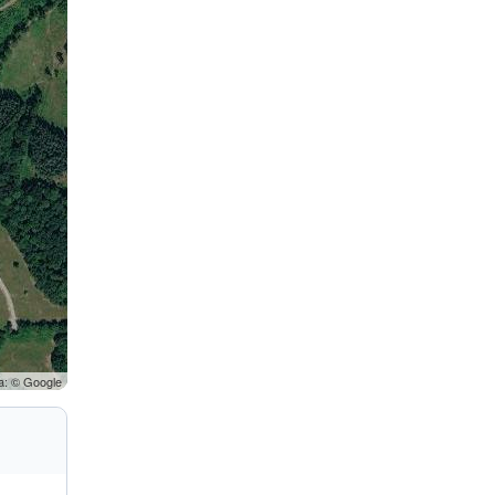
a: © Google