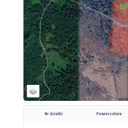
Nr działki
Powierzchnia