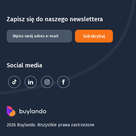
Zapisz się do naszego newslettera
Subskrybuj
Social media
2026 Buylando. Wszystkie prawa zastrzeżone