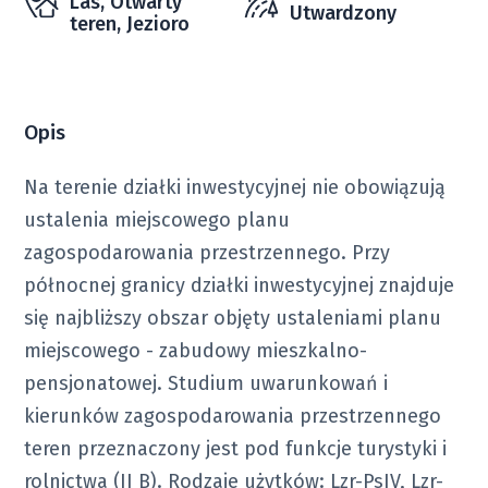
Las, Otwarty
Utwardzony
teren, Jezioro
Opis
Na terenie działki inwestycyjnej nie obowiązują
ustalenia miejscowego planu
zagospodarowania przestrzennego. Przy
północnej granicy działki inwestycyjnej znajduje
się najbliższy obszar objęty ustaleniami planu
miejscowego - zabudowy mieszkalno-
pensjonatowej. Studium uwarunkowań i
kierunków zagospodarowania przestrzennego
teren przeznaczony jest pod funkcje turystyki i
rolnictwa (II B). Rodzaje użytków: Lzr-PsIV, Lzr-