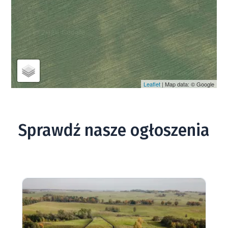
Leaflet
| Map data: © Google
Sprawdź nasze ogłoszenia