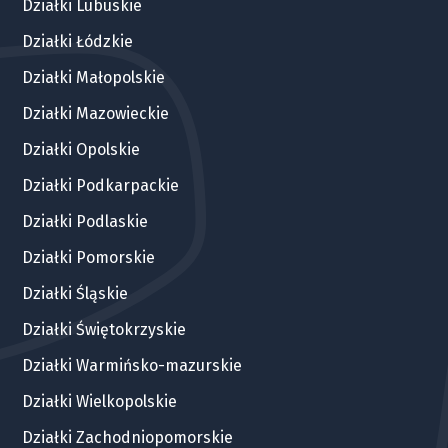
Działki Lubuskie
Działki Łódzkie
Działki Małopolskie
Działki Mazowieckie
Działki Opolskie
Działki Podkarpackie
Działki Podlaskie
Działki Pomorskie
Działki Śląskie
Działki Świętokrzyskie
Działki Warmińsko-mazurskie
Działki Wielkopolskie
Działki Zachodniopomorskie