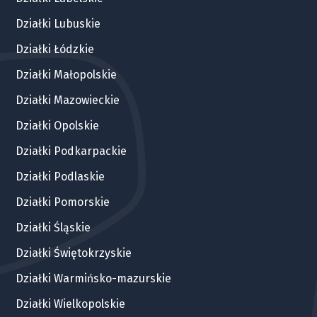
Działki Lubuskie
Działki Łódzkie
Działki Małopolskie
Działki Mazowieckie
Działki Opolskie
Działki Podkarpackie
Działki Podlaskie
Działki Pomorskie
Działki Śląskie
Działki Świętokrzyskie
Działki Warmińsko-mazurskie
Działki Wielkopolskie