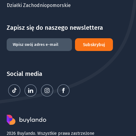
Działki Zachodniopomorskie
Zapisz się do naszego newslettera
Subskrybuj
Social media
2026 Buylando. Wszystkie prawa zastrzeżone