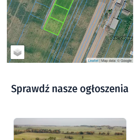
Leaflet
| Map data: © Google
Sprawdź nasze ogłoszenia