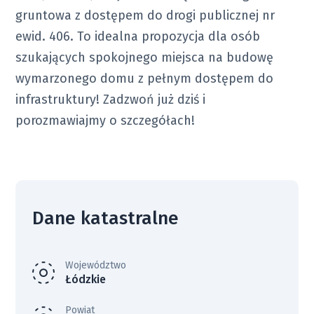
gruntowa z dostępem do drogi publicznej nr
ewid. 406. To idealna propozycja dla osób
szukających spokojnego miejsca na budowę
wymarzonego domu z pełnym dostępem do
infrastruktury! Zadzwoń już dziś i
porozmawiajmy o szczegółach!
Dane katastralne
Województwo
Łódzkie
Powiat