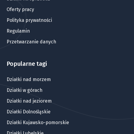
Oferty pracy
Polityka prywatności
Regulamin
Przetwarzanie danych
Popularne tagi
Działki nad morzem
Działki w górach
Działki nad jeziorem
Działki Dolnośląskie
Działki Kujawsko-pomorskie
Działki Lubelskie