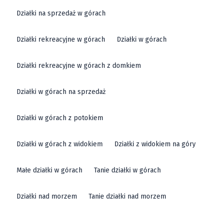
Działki na sprzedaż w górach
Działki rekreacyjne w górach
Działki w górach
Działki rekreacyjne w górach z domkiem
Działki w górach na sprzedaż
Działki w górach z potokiem
Działki w górach z widokiem
Działki z widokiem na góry
Małe działki w górach
Tanie działki w górach
Działki nad morzem
Tanie działki nad morzem