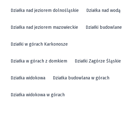
Działka nad jeziorem dolnośląskie
Działka nad wodą
Działka nad jeziorem mazowieckie
Działki budowlane
Działki w górach Karkonosze
Działka w górach z domkiem
Działki Zagórze Śląskie
Działka widokowa
Działka budowlana w górach
Działka widokowa w górach