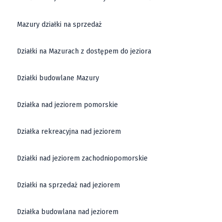
Mazury działki na sprzedaż
Działki na Mazurach z dostępem do jeziora
Działki budowlane Mazury
Działka nad jeziorem pomorskie
Działka rekreacyjna nad jeziorem
Działki nad jeziorem zachodniopomorskie
Działki na sprzedaż nad jeziorem
Działka budowlana nad jeziorem