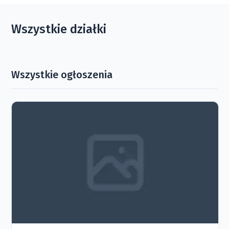
Wszystkie działki
Wszystkie ogłoszenia