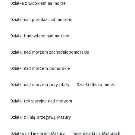
Działka z widokiem na morze
Działki na sprzedaż nad morzem
Działki budowlane nad morzem
Działki nad morzem zachodniopomorskie
Działki nad morzem pomorskie
Działki nad morzem przy plaży
Działki blisko morza
Działki rekreacyjne nad morzem
Działki z linią brzegową Mazury
Działka nad jeziorem Mazury
Tanie działki na Mazurach