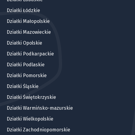
Działki Łódzkie
Działki Małopolskie
Działki Mazowieckie
Działki Opolskie
Działki Podkarpackie
Działki Podlaskie
Działki Pomorskie
Działki Śląskie
Działki Świętokrzyskie
Działki Warmińsko-mazurskie
Działki Wielkopolskie
Działki Zachodniopomorskie