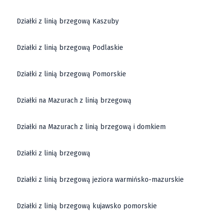
Działki z linią brzegową Kaszuby
Działki z linią brzegową Podlaskie
Działki z linią brzegową Pomorskie
Działki na Mazurach z linią brzegową
Działki na Mazurach z linią brzegową i domkiem
Działki z linią brzegową
Działki z linią brzegową jeziora warmińsko-mazurskie
Działki z linią brzegową kujawsko pomorskie