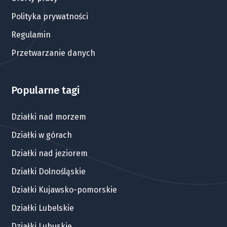
Polityka prywatności
Regulamin
Przetwarzanie danych
Popularne tagi
Działki nad morzem
Działki w górach
Działki nad jeziorem
Działki Dolnośląskie
Działki Kujawsko-pomorskie
Działki Lubelskie
Działki Lubuskie