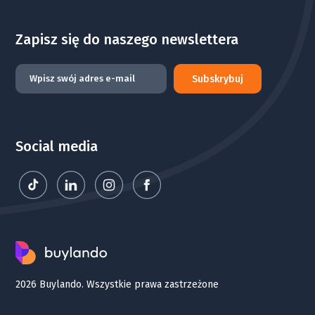
Zapisz się do naszego newslettera
Subskrybuj
Social media
2026 Buylando. Wszystkie prawa zastrzeżone