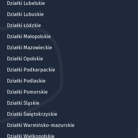
Działki Lubelskie
Działki Lubuskie
Działki Łódzkie
Działki Małopolskie
Działki Mazowieckie
Działki Opolskie
Działki Podkarpackie
Działki Podlaskie
Działki Pomorskie
Działki Śląskie
Działki Świętokrzyskie
Działki Warmińsko-mazurskie
Działki Wielkopolskie