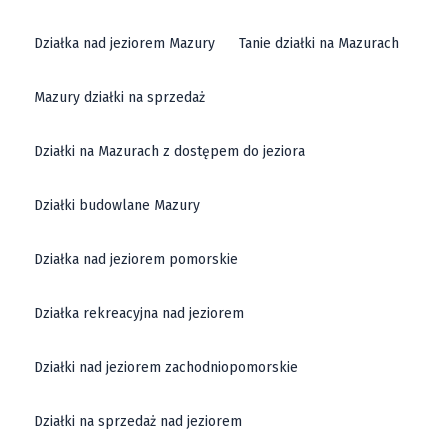
Działka nad jeziorem Mazury
Tanie działki na Mazurach
Mazury działki na sprzedaż
Działki na Mazurach z dostępem do jeziora
Działki budowlane Mazury
Działka nad jeziorem pomorskie
Działka rekreacyjna nad jeziorem
Działki nad jeziorem zachodniopomorskie
Działki na sprzedaż nad jeziorem