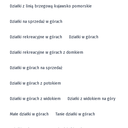
Działki z linią brzegową kujawsko pomorskie
Działki na sprzedaż w górach
Działki rekreacyjne w górach
Działki w górach
Działki rekreacyjne w górach z domkiem
Działki w górach na sprzedaż
Działki w górach z potokiem
Działki w górach z widokiem
Działki z widokiem na góry
Małe działki w górach
Tanie działki w górach