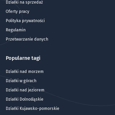
Działki na sprzedaż
Oferty pracy
Polityka prywatności
Regulamin
Przetwarzanie danych
Popularne tagi
Działki nad morzem
Działki w górach
Działki nad jeziorem
Działki Dolnośląskie
Działki Kujawsko-pomorskie