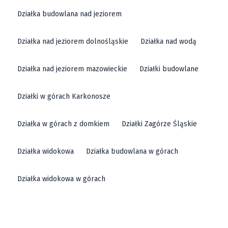
Działka budowlana nad jeziorem
Działka nad jeziorem dolnośląskie
Działka nad wodą
Działka nad jeziorem mazowieckie
Działki budowlane
Działki w górach Karkonosze
Działka w górach z domkiem
Działki Zagórze Śląskie
Działka widokowa
Działka budowlana w górach
Działka widokowa w górach