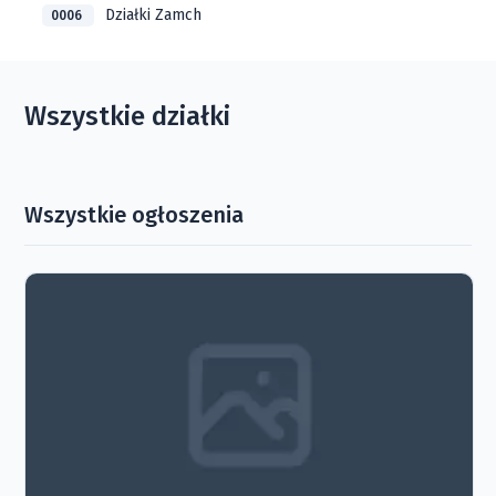
Działki Zamch
0006
Wszystkie działki
Wszystkie ogłoszenia