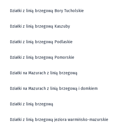
Działki z linią brzegową Bory Tucholskie
Działki z linią brzegową Kaszuby
Działki z linią brzegową Podlaskie
Działki z linią brzegową Pomorskie
Działki na Mazurach z linią brzegową
Działki na Mazurach z linią brzegową i domkiem
Działki z linią brzegową
Działki z linią brzegową jeziora warmińsko-mazurskie