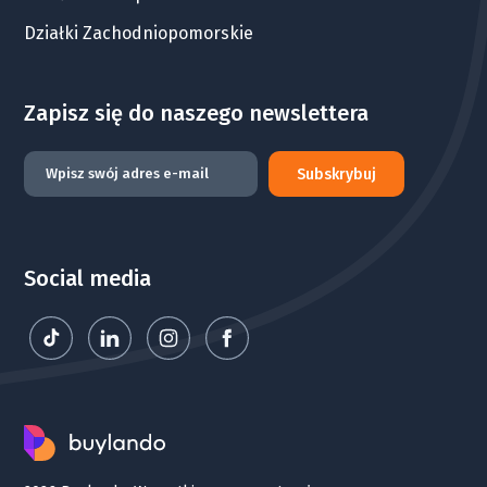
Działki Zachodniopomorskie
Zapisz się do naszego newslettera
Subskrybuj
Social media