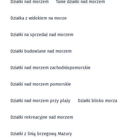
Działki nad morzem
Tanie działki nad morzem
Działka z widokiem na morze
Działki na sprzedaż nad morzem
Działki budowlane nad morzem
Działki nad morzem zachodniopomorskie
Działki nad morzem pomorskie
Działki nad morzem przy plaży
Działki blisko morza
Działki rekreacyjne nad morzem
Działki z linią brzegową Mazury