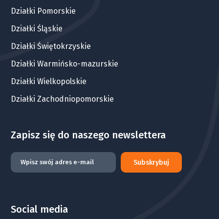
Działki Pomorskie
Działki Śląskie
Działki Świętokrzyskie
Działki Warmińsko-mazurskie
Działki Wielkopolskie
Działki Zachodniopomorskie
Zapisz się do naszego newslettera
Subskrybuj
Social media