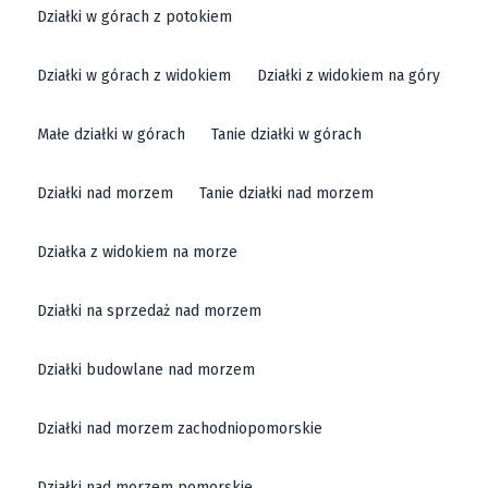
Działki w górach z potokiem
Działki w górach z widokiem
Działki z widokiem na góry
Małe działki w górach
Tanie działki w górach
Działki nad morzem
Tanie działki nad morzem
Działka z widokiem na morze
Działki na sprzedaż nad morzem
Działki budowlane nad morzem
Działki nad morzem zachodniopomorskie
Działki nad morzem pomorskie