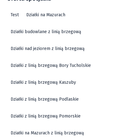
Test
Działki na Mazurach
Działki budowlane z linią brzegową
Działki nad jeziorem z linią brzegową
Działki z linią brzegową Bory Tucholskie
Działki z linią brzegową Kaszuby
Działki z linią brzegową Podlaskie
Działki z linią brzegową Pomorskie
Działki na Mazurach z linią brzegową