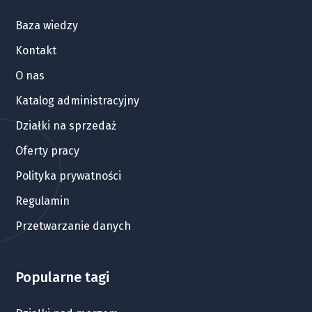
Baza wiedzy
Kontakt
O nas
Katalog administracyjny
Działki na sprzedaż
Oferty pracy
Polityka prywatności
Regulamin
Przetwarzanie danych
Popularne tagi