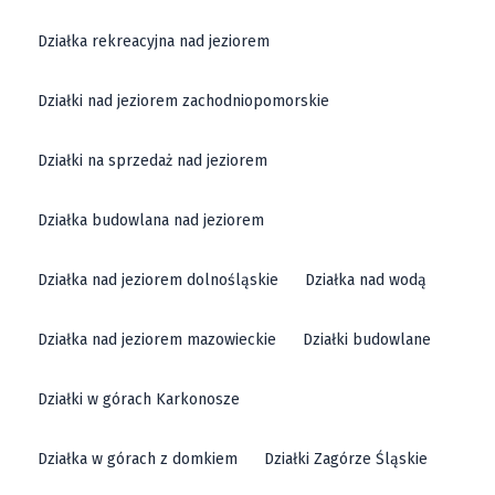
Działka rekreacyjna nad jeziorem
Działki nad jeziorem zachodniopomorskie
Działki na sprzedaż nad jeziorem
Działka budowlana nad jeziorem
Działka nad jeziorem dolnośląskie
Działka nad wodą
Działka nad jeziorem mazowieckie
Działki budowlane
Działki w górach Karkonosze
Działka w górach z domkiem
Działki Zagórze Śląskie