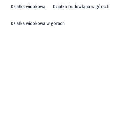
Działka widokowa
Działka budowlana w górach
Działka widokowa w górach