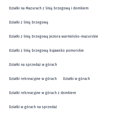
Działki na Mazurach z linią brzegową i domkiem
Działki z linią brzegową
Działki z linią brzegową jeziora warmińsko-mazurskie
Działki z linią brzegową kujawsko pomorskie
Działki na sprzedaż w górach
Działki rekreacyjne w górach
Działki w górach
Działki rekreacyjne w górach z domkiem
Działki w górach na sprzedaż