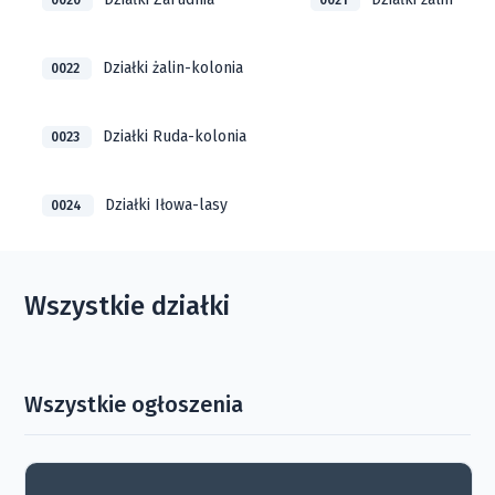
0020
0021
Działki żalin-kolonia
0022
Działki Ruda-kolonia
0023
Działki Iłowa-lasy
0024
Wszystkie działki
Wszystkie ogłoszenia