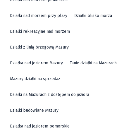
Działki nad morzem przy plaży
Działki blisko morza
Działki rekreacyjne nad morzem
Działki z linią brzegową Mazury
Działka nad jeziorem Mazury
Tanie działki na Mazurach
Mazury działki na sprzedaż
Działki na Mazurach z dostępem do jeziora
Działki budowlane Mazury
Działka nad jeziorem pomorskie