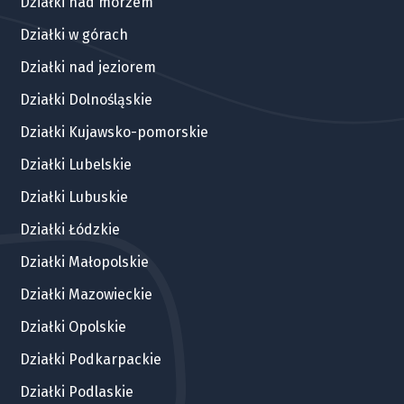
Działki nad morzem
Działki w górach
Działki nad jeziorem
Działki Dolnośląskie
Działki Kujawsko-pomorskie
Działki Lubelskie
Działki Lubuskie
Działki Łódzkie
Działki Małopolskie
Działki Mazowieckie
Działki Opolskie
Działki Podkarpackie
Działki Podlaskie