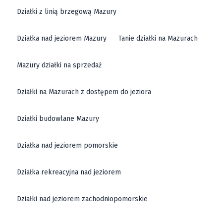
Działki z linią brzegową Mazury
Działka nad jeziorem Mazury
Tanie działki na Mazurach
Mazury działki na sprzedaż
Działki na Mazurach z dostępem do jeziora
Działki budowlane Mazury
Działka nad jeziorem pomorskie
Działka rekreacyjna nad jeziorem
Działki nad jeziorem zachodniopomorskie