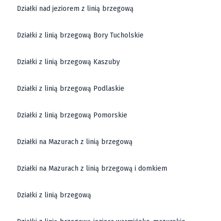
Działki nad jeziorem z linią brzegową
Działki z linią brzegową Bory Tucholskie
Działki z linią brzegową Kaszuby
Działki z linią brzegową Podlaskie
Działki z linią brzegową Pomorskie
Działki na Mazurach z linią brzegową
Działki na Mazurach z linią brzegową i domkiem
Działki z linią brzegową