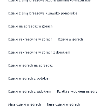
Działki z linią brzegową jeziora warmińsko-mazurskie
Działki z linią brzegową kujawsko pomorskie
Działki na sprzedaż w górach
Działki rekreacyjne w górach
Działki w górach
Działki rekreacyjne w górach z domkiem
Działki w górach na sprzedaż
Działki w górach z potokiem
Działki w górach z widokiem
Działki z widokiem na góry
Małe działki w górach
Tanie działki w górach