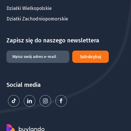
Działki Wielkopolskie
Działki Zachodniopomorskie
Zapisz się do naszego newslettera
Subskrybuj
Social media