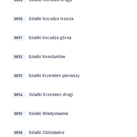
0009
Działki Kocudza trzecia
0010
Działki Kocudza górna
0011
Działki Konstantów
0012
Działki Krzemień pierwszy
0013
Działki Krzemień drugi
0014
Działki Władysławów
0015
Działki Zdzisławice
0016