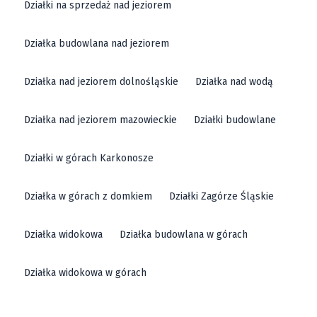
Działki na sprzedaż nad jeziorem
Działka budowlana nad jeziorem
Działka nad jeziorem dolnośląskie
Działka nad wodą
Działka nad jeziorem mazowieckie
Działki budowlane
Działki w górach Karkonosze
Działka w górach z domkiem
Działki Zagórze Śląskie
Działka widokowa
Działka budowlana w górach
Działka widokowa w górach