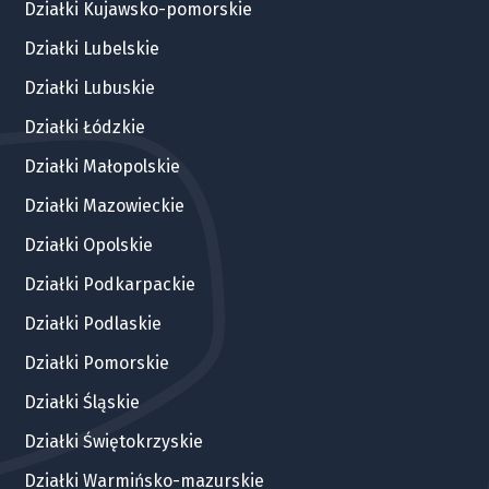
Działki Kujawsko-pomorskie
Działki Lubelskie
Działki Lubuskie
Działki Łódzkie
Działki Małopolskie
Działki Mazowieckie
Działki Opolskie
Działki Podkarpackie
Działki Podlaskie
Działki Pomorskie
Działki Śląskie
Działki Świętokrzyskie
Działki Warmińsko-mazurskie