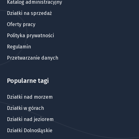
Katalog administracyjny
Działki na sprzedaż
Oferty pracy
Polityka prywatności
Regulamin
Przetwarzanie danych
Popularne tagi
Działki nad morzem
Działki w górach
Działki nad jeziorem
Działki Dolnośląskie