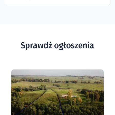
Sprawdź ogłoszenia