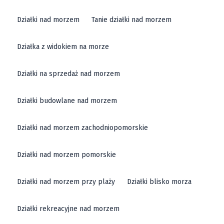
Działki nad morzem
Tanie działki nad morzem
Działka z widokiem na morze
Działki na sprzedaż nad morzem
Działki budowlane nad morzem
Działki nad morzem zachodniopomorskie
Działki nad morzem pomorskie
Działki nad morzem przy plaży
Działki blisko morza
Działki rekreacyjne nad morzem