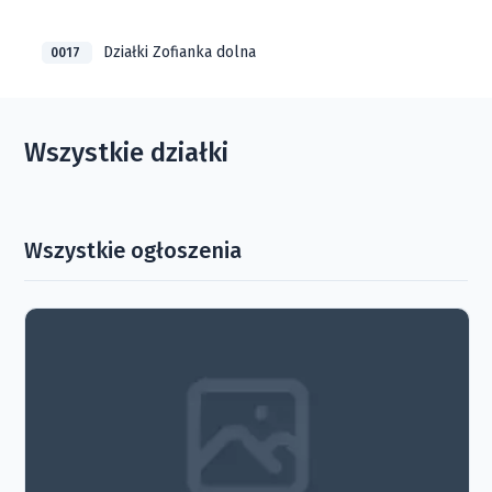
Działki Zofianka dolna
0017
Wszystkie działki
Wszystkie ogłoszenia