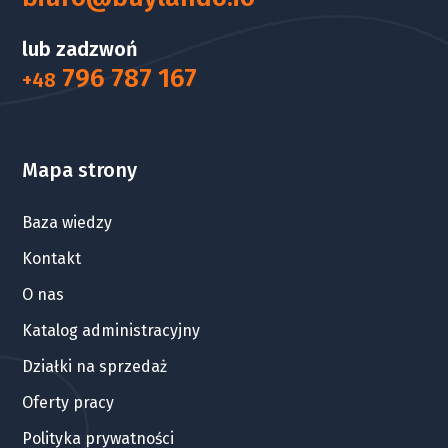
lub zadzwoń
796 787 167
+48
Mapa strony
Baza wiedzy
Kontakt
O nas
Katalog administracyjny
Działki na sprzedaż
Oferty pracy
Polityka prywatności