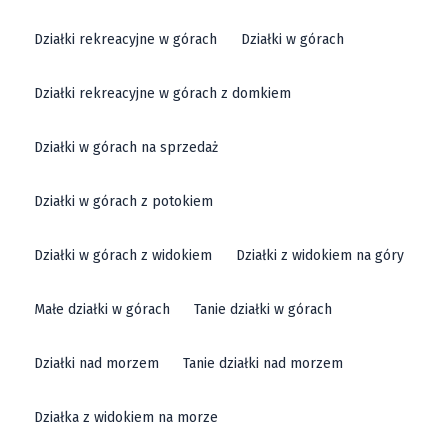
Działki rekreacyjne w górach
Działki w górach
Działki rekreacyjne w górach z domkiem
Działki w górach na sprzedaż
Działki w górach z potokiem
Działki w górach z widokiem
Działki z widokiem na góry
Małe działki w górach
Tanie działki w górach
Działki nad morzem
Tanie działki nad morzem
Działka z widokiem na morze