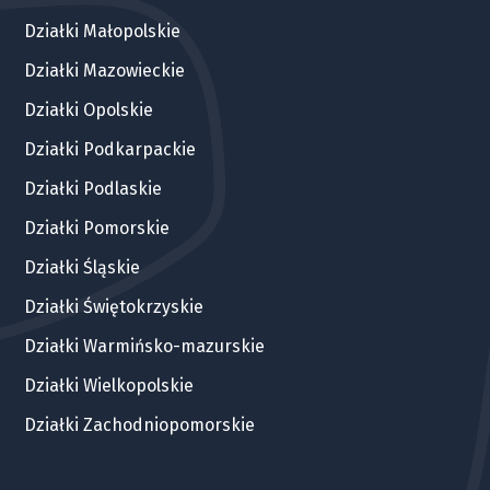
Działki Małopolskie
Działki Mazowieckie
Działki Opolskie
Działki Podkarpackie
Działki Podlaskie
Działki Pomorskie
Działki Śląskie
Działki Świętokrzyskie
Działki Warmińsko-mazurskie
Działki Wielkopolskie
Działki Zachodniopomorskie