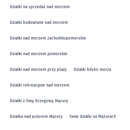
Działki na sprzedaż nad morzem
Działki budowlane nad morzem
Działki nad morzem zachodniopomorskie
Działki nad morzem pomorskie
Działki nad morzem przy plaży
Działki blisko morza
Działki rekreacyjne nad morzem
Działki z linią brzegową Mazury
Działka nad jeziorem Mazury
Tanie działki na Mazurach