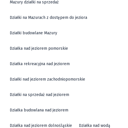
Mazury działki na sprzedaż
Działki na Mazurach z dostępem do jeziora
Działki budowlane Mazury
Działka nad jeziorem pomorskie
Działka rekreacyjna nad jeziorem
Działki nad jeziorem zachodniopomorskie
Działki na sprzedaż nad jeziorem
Działka budowlana nad jeziorem
Działka nad jeziorem dolnośląskie
Działka nad wodą