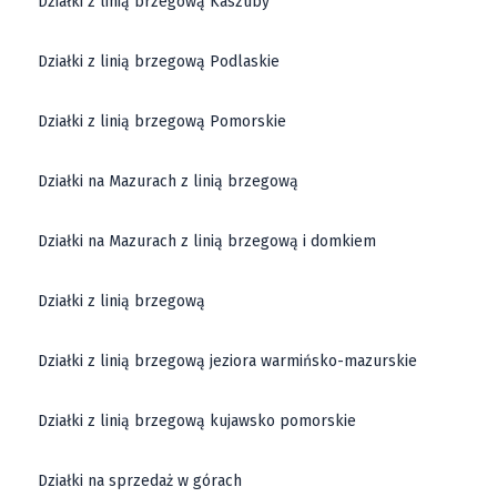
Działki z linią brzegową Kaszuby
Działki z linią brzegową Podlaskie
Działki z linią brzegową Pomorskie
Działki na Mazurach z linią brzegową
Działki na Mazurach z linią brzegową i domkiem
Działki z linią brzegową
Działki z linią brzegową jeziora warmińsko-mazurskie
Działki z linią brzegową kujawsko pomorskie
Działki na sprzedaż w górach