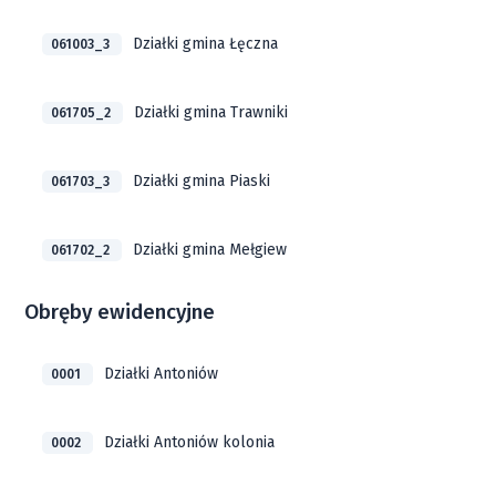
Działki gmina Łęczna
061003_3
Działki gmina Trawniki
061705_2
Działki gmina Piaski
061703_3
Działki gmina Mełgiew
061702_2
Obręby ewidencyjne
Działki Antoniów
0001
Działki Antoniów kolonia
0002