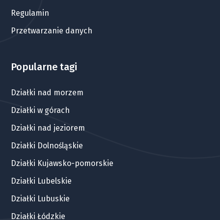
Regulamin
Przetwarzanie danych
Popularne tagi
Działki nad morzem
Działki w górach
Działki nad jeziorem
Działki Dolnośląskie
Działki Kujawsko-pomorskie
Działki Lubelskie
Działki Lubuskie
Działki Łódzkie