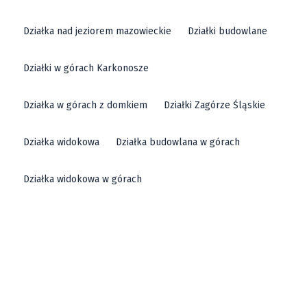
Działka nad jeziorem mazowieckie
Działki budowlane
Działki w górach Karkonosze
Działka w górach z domkiem
Działki Zagórze Śląskie
Działka widokowa
Działka budowlana w górach
Działka widokowa w górach