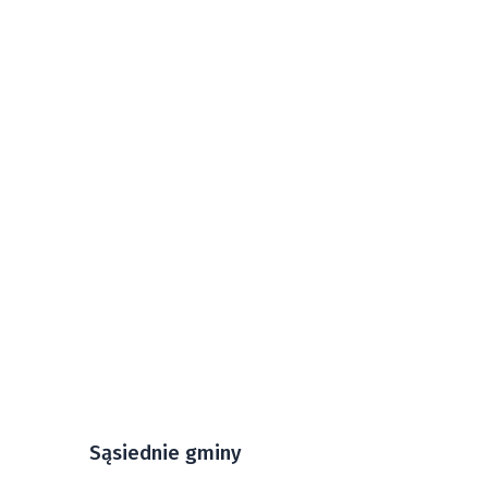
Sąsiednie gminy