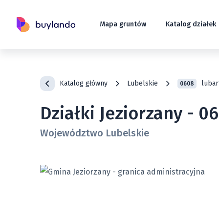
Mapa gruntów
Katalog działek
Katalog główny
Lubelskie
lubar
0608
Działki Jeziorzany - 
Województwo Lubelskie