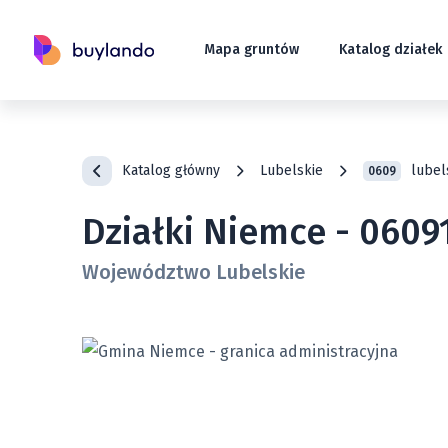
Mapa gruntów
Katalog działek
Katalog główny
Lubelskie
lubel
0609
Działki Niemce - 0609
Województwo Lubelskie