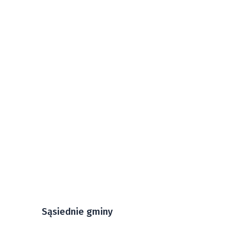
Sąsiednie gminy