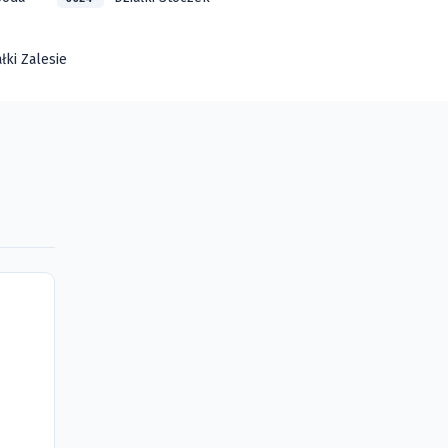
ałki Zalesie