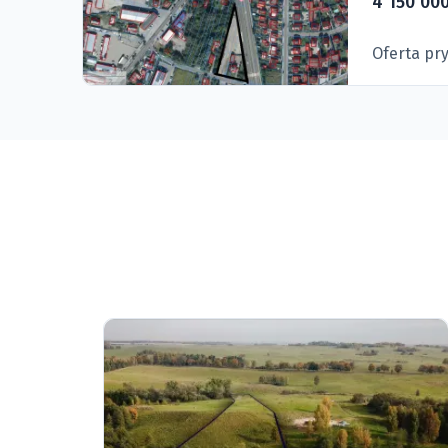
4 150 000
Oferta pr