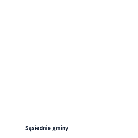
Sąsiednie gminy