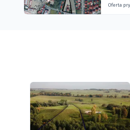
Oferta pr