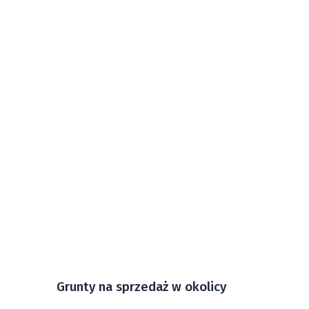
Grunty na sprzedaż w okolicy