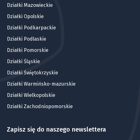
Działki Mazowieckie
Działki Opolskie
Działki Podkarpackie
Działki Podlaskie
Działki Pomorskie
Działki Śląskie
Działki Świętokrzyskie
Działki Warmińsko-mazurskie
Działki Wielkopolskie
Działki Zachodniopomorskie
Zapisz się do naszego newslettera