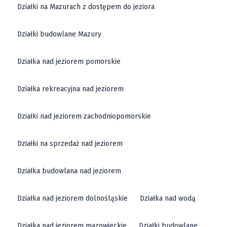
Działki na Mazurach z dostępem do jeziora
Działki budowlane Mazury
Działka nad jeziorem pomorskie
Działka rekreacyjna nad jeziorem
Działki nad jeziorem zachodniopomorskie
Działki na sprzedaż nad jeziorem
Działka budowlana nad jeziorem
Działka nad jeziorem dolnośląskie
Działka nad wodą
Działka nad jeziorem mazowieckie
Działki budowlane