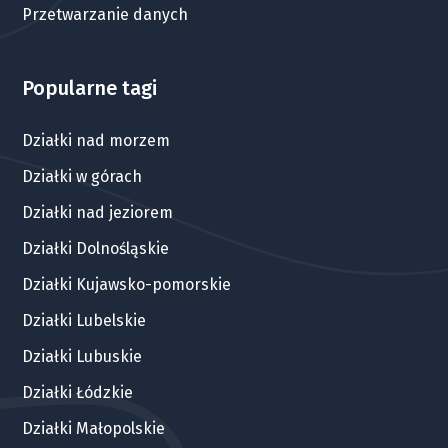
Przetwarzanie danych
Popularne tagi
Działki nad morzem
Działki w górach
Działki nad jeziorem
Działki Dolnośląskie
Działki Kujawsko-pomorskie
Działki Lubelskie
Działki Lubuskie
Działki Łódzkie
Działki Małopolskie