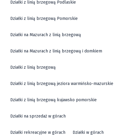
Działki z linią brzegową Podlaskie
Działki z linią brzegową Pomorskie
Działki na Mazurach z linią brzegową
Działki na Mazurach z linią brzegową i domkiem
Działki z linią brzegową
Działki z linią brzegową jeziora warmińsko-mazurskie
Działki z linią brzegową kujawsko pomorskie
Działki na sprzedaż w górach
Działki rekreacyjne w górach
Działki w górach