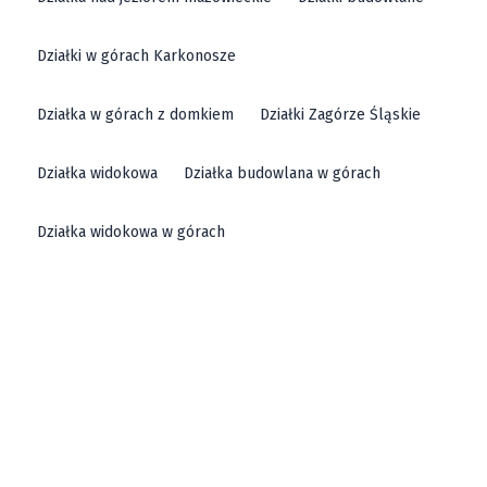
Działki w górach Karkonosze
Działka w górach z domkiem
Działki Zagórze Śląskie
Działka widokowa
Działka budowlana w górach
Działka widokowa w górach