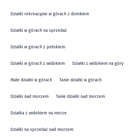
Działki rekreacyjne w górach z domkiem
Działki w górach na sprzedaż
Działki w górach z potokiem
Działki w górach z widokiem
Działki z widokiem na góry
Małe działki w górach
Tanie działki w górach
Działki nad morzem
Tanie działki nad morzem
Działka z widokiem na morze
Działki na sprzedaż nad morzem