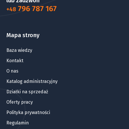
lub zadzwoń
796 787 167
+48
Mapa strony
Baza wiedzy
Kontakt
O nas
Katalog administracyjny
Działki na sprzedaż
Oferty pracy
Polityka prywatności
Regulamin