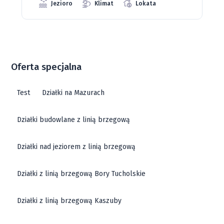
Oferta specjalna
Test
Działki na Mazurach
Działki budowlane z linią brzegową
Działki nad jeziorem z linią brzegową
Działki z linią brzegową Bory Tucholskie
Działki z linią brzegową Kaszuby