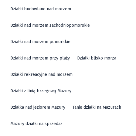
Działki budowlane nad morzem
Działki nad morzem zachodniopomorskie
Działki nad morzem pomorskie
Działki nad morzem przy plaży
Działki blisko morza
Działki rekreacyjne nad morzem
Działki z linią brzegową Mazury
Działka nad jeziorem Mazury
Tanie działki na Mazurach
Mazury działki na sprzedaż