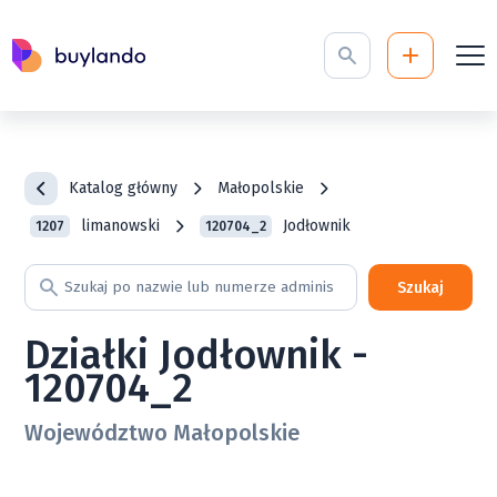
Katalog główny
Małopolskie
limanowski
Jodłownik
1207
120704_2
Szukaj
Działki Jodłownik -
120704_2
Województwo Małopolskie