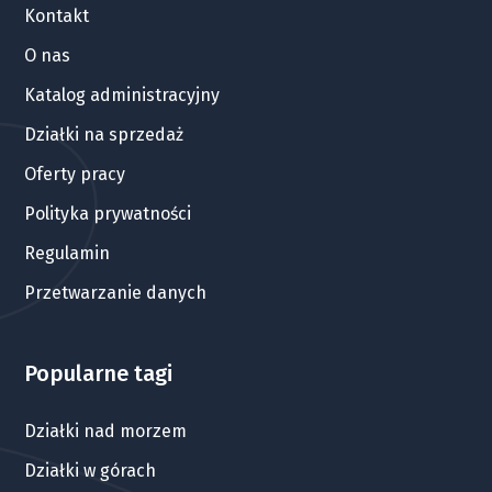
Kontakt
O nas
Katalog administracyjny
Działki na sprzedaż
Oferty pracy
Polityka prywatności
Regulamin
Przetwarzanie danych
Popularne tagi
Działki nad morzem
Działki w górach