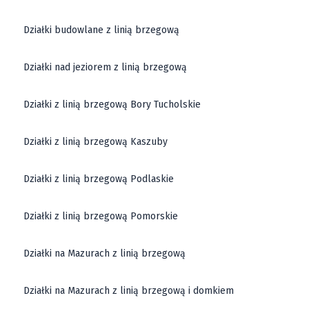
Działki budowlane z linią brzegową
Działki nad jeziorem z linią brzegową
Działki z linią brzegową Bory Tucholskie
Działki z linią brzegową Kaszuby
Działki z linią brzegową Podlaskie
Działki z linią brzegową Pomorskie
Działki na Mazurach z linią brzegową
Działki na Mazurach z linią brzegową i domkiem