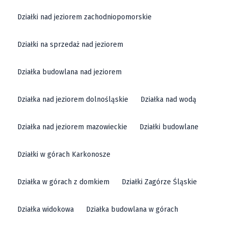
Działki nad jeziorem zachodniopomorskie
Działki na sprzedaż nad jeziorem
Działka budowlana nad jeziorem
Działka nad jeziorem dolnośląskie
Działka nad wodą
Działka nad jeziorem mazowieckie
Działki budowlane
Działki w górach Karkonosze
Działka w górach z domkiem
Działki Zagórze Śląskie
Działka widokowa
Działka budowlana w górach