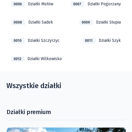
Działki Mstów
Działki Pogorzany
0006
0007
Działki Sadek
Działki Słupia
0008
0009
Działki Szczyrzyc
Działki Szyk
0010
0011
Działki Wilkowisko
0012
Wszystkie działki
Działki premium