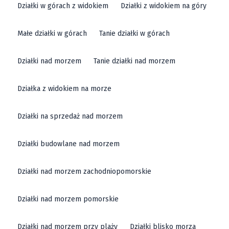
Działki w górach z widokiem
Działki z widokiem na góry
Małe działki w górach
Tanie działki w górach
Działki nad morzem
Tanie działki nad morzem
Działka z widokiem na morze
Działki na sprzedaż nad morzem
Działki budowlane nad morzem
Działki nad morzem zachodniopomorskie
Działki nad morzem pomorskie
Działki nad morzem przy plaży
Działki blisko morza