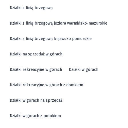
Działki z linią brzegową
Działki z linią brzegową jeziora warmińsko-mazurskie
Działki z linią brzegową kujawsko pomorskie
Działki na sprzedaż w górach
Działki rekreacyjne w górach
Działki w górach
Działki rekreacyjne w górach z domkiem
Działki w górach na sprzedaż
Działki w górach z potokiem