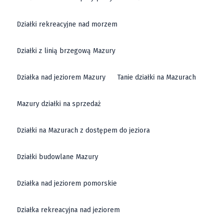
Działki rekreacyjne nad morzem
Działki z linią brzegową Mazury
Działka nad jeziorem Mazury
Tanie działki na Mazurach
Mazury działki na sprzedaż
Działki na Mazurach z dostępem do jeziora
Działki budowlane Mazury
Działka nad jeziorem pomorskie
Działka rekreacyjna nad jeziorem