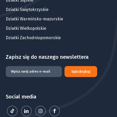
Działki Śląskie
Działki Świętokrzyskie
Działki Warmińsko-mazurskie
Działki Wielkopolskie
Działki Zachodniopomorskie
Zapisz się do naszego newslettera
Subskrybuj
Social media