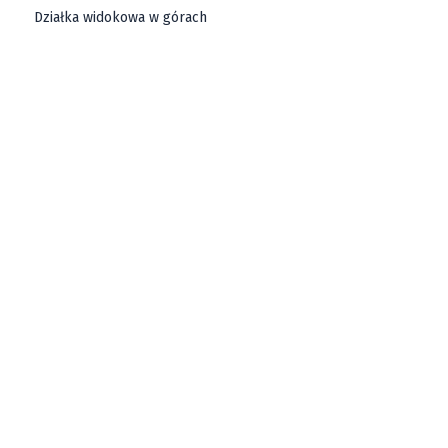
Działka widokowa w górach