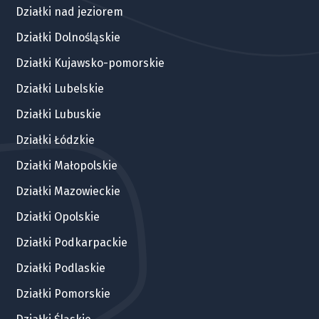
Działki nad jeziorem
Działki Dolnośląskie
Działki Kujawsko-pomorskie
Działki Lubelskie
Działki Lubuskie
Działki Łódzkie
Działki Małopolskie
Działki Mazowieckie
Działki Opolskie
Działki Podkarpackie
Działki Podlaskie
Działki Pomorskie