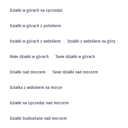
Działki w górach na sprzedaż
Działki w górach z potokiem
Działki w górach z widokiem
Działki z widokiem na góry
Małe działki w górach
Tanie działki w górach
Działki nad morzem
Tanie działki nad morzem
Działka z widokiem na morze
Działki na sprzedaż nad morzem
Działki budowlane nad morzem