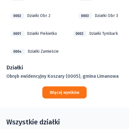
Działki Obr 2
Działki Obr 3
0002
0003
Działki Piekiełko
Działki Tymbark
0001
0003
Działki Zamieście
0004
Działki
Obręb ewidencyjny Koszary (0005), gmina Limanowa
Więcej wyników
Wszystkie działki