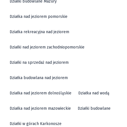
Działki budowlane Mazury
Działka nad jeziorem pomorskie
Działka rekreacyjna nad jeziorem
Działki nad jeziorem zachodniopomorskie
Działki na sprzedaż nad jeziorem
Działka budowlana nad jeziorem
Działka nad jeziorem dolnośląskie
Działka nad wodą
Działka nad jeziorem mazowieckie
Działki budowlane
Działki w górach Karkonosze