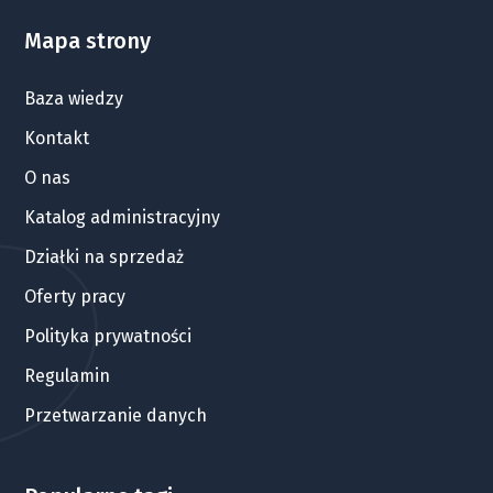
Mapa strony
Baza wiedzy
Kontakt
O nas
Katalog administracyjny
Działki na sprzedaż
Oferty pracy
Polityka prywatności
Regulamin
Przetwarzanie danych