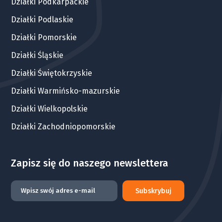
Działki Podkarpackie
Działki Podlaskie
Działki Pomorskie
Działki Śląskie
Działki Świętokrzyskie
Działki Warmińsko-mazurskie
Działki Wielkopolskie
Działki Zachodniopomorskie
Zapisz się do naszego newslettera
Subskrybuj