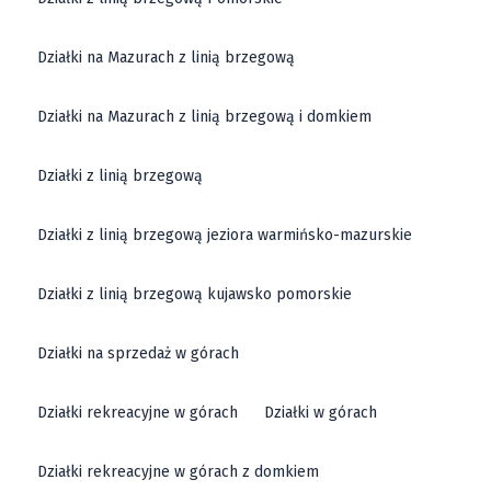
Działki na Mazurach z linią brzegową
Działki na Mazurach z linią brzegową i domkiem
Działki z linią brzegową
Działki z linią brzegową jeziora warmińsko-mazurskie
Działki z linią brzegową kujawsko pomorskie
Działki na sprzedaż w górach
Działki rekreacyjne w górach
Działki w górach
Działki rekreacyjne w górach z domkiem