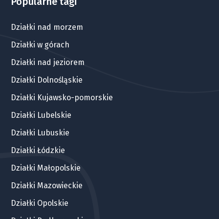
Popularne tagi
Działki nad morzem
Działki w górach
Działki nad jeziorem
Działki Dolnośląskie
Działki Kujawsko-pomorskie
Działki Lubelskie
Działki Lubuskie
Działki Łódzkie
Działki Małopolskie
Działki Mazowieckie
Działki Opolskie