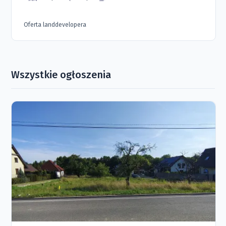
Oferta landdevelopera
Wszystkie ogłoszenia