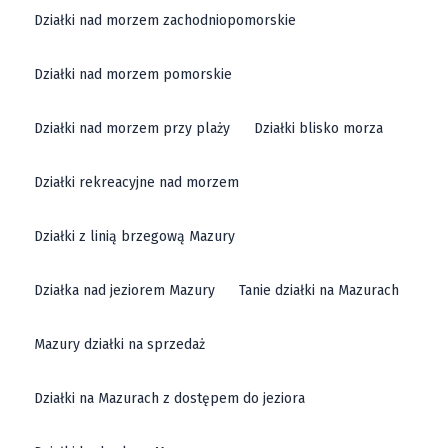
Działki nad morzem zachodniopomorskie
Działki nad morzem pomorskie
Działki nad morzem przy plaży
Działki blisko morza
Działki rekreacyjne nad morzem
Działki z linią brzegową Mazury
Działka nad jeziorem Mazury
Tanie działki na Mazurach
Mazury działki na sprzedaż
Działki na Mazurach z dostępem do jeziora