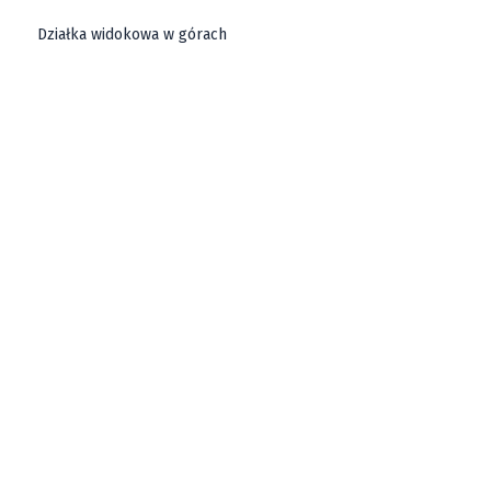
Działka widokowa w górach