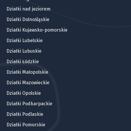
Działki nad jeziorem
Działki Dolnośląskie
Działki Kujawsko-pomorskie
Działki Lubelskie
Działki Lubuskie
Działki Łódzkie
Działki Małopolskie
Działki Mazowieckie
Działki Opolskie
Działki Podkarpackie
Działki Podlaskie
Działki Pomorskie