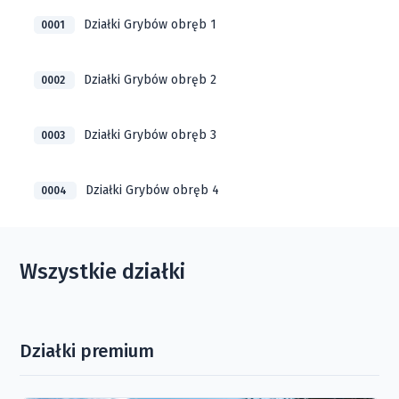
Działki Grybów obręb 1
0001
Działki Grybów obręb 2
0002
Działki Grybów obręb 3
0003
Działki Grybów obręb 4
0004
Wszystkie działki
Działki premium