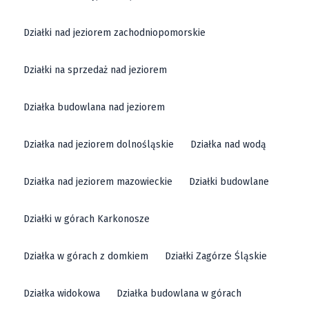
Działki nad jeziorem zachodniopomorskie
Działki na sprzedaż nad jeziorem
Działka budowlana nad jeziorem
Działka nad jeziorem dolnośląskie
Działka nad wodą
Działka nad jeziorem mazowieckie
Działki budowlane
Działki w górach Karkonosze
Działka w górach z domkiem
Działki Zagórze Śląskie
Działka widokowa
Działka budowlana w górach