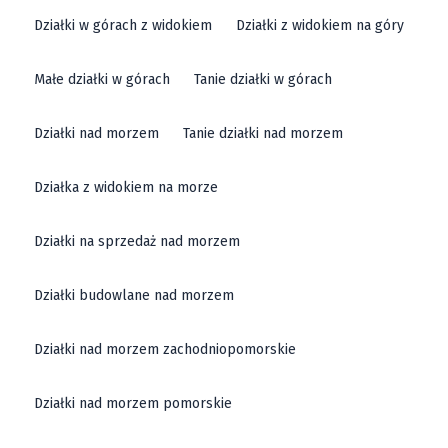
Działki w górach z widokiem
Działki z widokiem na góry
Małe działki w górach
Tanie działki w górach
Działki nad morzem
Tanie działki nad morzem
Działka z widokiem na morze
Działki na sprzedaż nad morzem
Działki budowlane nad morzem
Działki nad morzem zachodniopomorskie
Działki nad morzem pomorskie