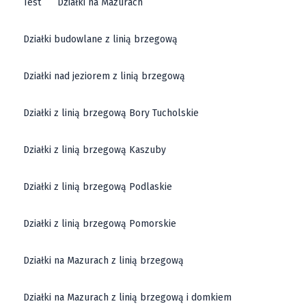
Test
Działki na Mazurach
Działki budowlane z linią brzegową
Działki nad jeziorem z linią brzegową
Działki z linią brzegową Bory Tucholskie
Działki z linią brzegową Kaszuby
Działki z linią brzegową Podlaskie
Działki z linią brzegową Pomorskie
Działki na Mazurach z linią brzegową
Działki na Mazurach z linią brzegową i domkiem