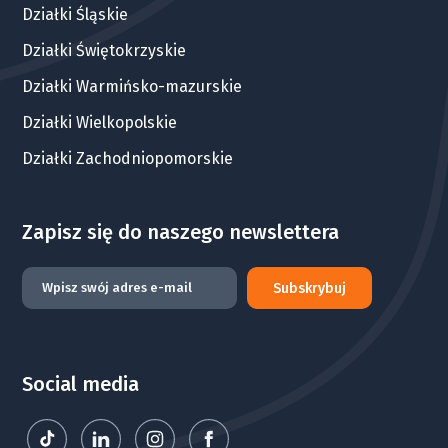
Działki Śląskie
Działki Świętokrzyskie
Działki Warmińsko-mazurskie
Działki Wielkopolskie
Działki Zachodniopomorskie
Zapisz się do naszego newslettera
Subskrybuj
Social media