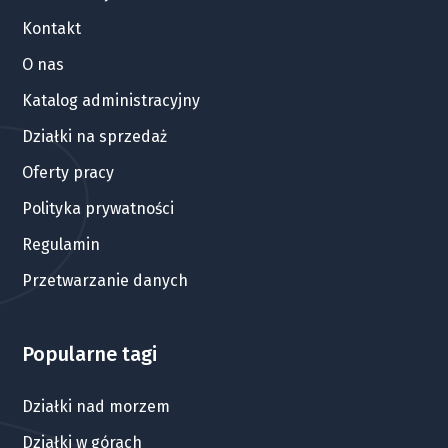
Kontakt
O nas
Katalog administracyjny
Działki na sprzedaż
Oferty pracy
Polityka prywatności
Regulamin
Przetwarzanie danych
Popularne tagi
Działki nad morzem
Działki w górach