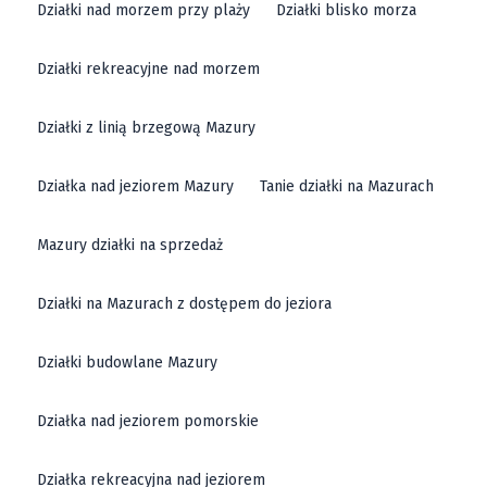
Działki nad morzem przy plaży
Działki blisko morza
Działki rekreacyjne nad morzem
Działki z linią brzegową Mazury
Działka nad jeziorem Mazury
Tanie działki na Mazurach
Mazury działki na sprzedaż
Działki na Mazurach z dostępem do jeziora
Działki budowlane Mazury
Działka nad jeziorem pomorskie
Działka rekreacyjna nad jeziorem