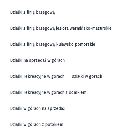
Działki z linią brzegową
Działki z linią brzegową jeziora warmińsko-mazurskie
Działki z linią brzegową kujawsko pomorskie
Działki na sprzedaż w górach
Działki rekreacyjne w górach
Działki w górach
Działki rekreacyjne w górach z domkiem
Działki w górach na sprzedaż
Działki w górach z potokiem