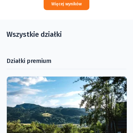
Więcej wyników
Wszystkie działki
Działki premium