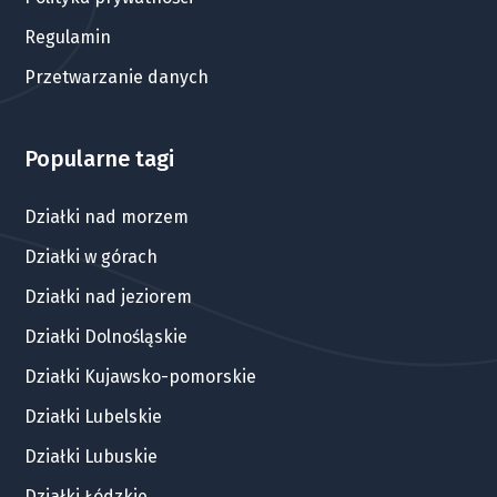
Regulamin
Przetwarzanie danych
Popularne tagi
Działki nad morzem
Działki w górach
Działki nad jeziorem
Działki Dolnośląskie
Działki Kujawsko-pomorskie
Działki Lubelskie
Działki Lubuskie
Działki Łódzkie