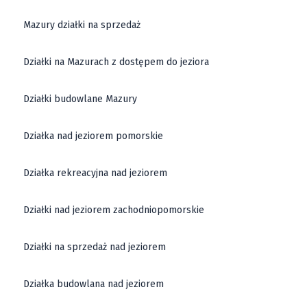
Mazury działki na sprzedaż
Działki na Mazurach z dostępem do jeziora
Działki budowlane Mazury
Działka nad jeziorem pomorskie
Działka rekreacyjna nad jeziorem
Działki nad jeziorem zachodniopomorskie
Działki na sprzedaż nad jeziorem
Działka budowlana nad jeziorem