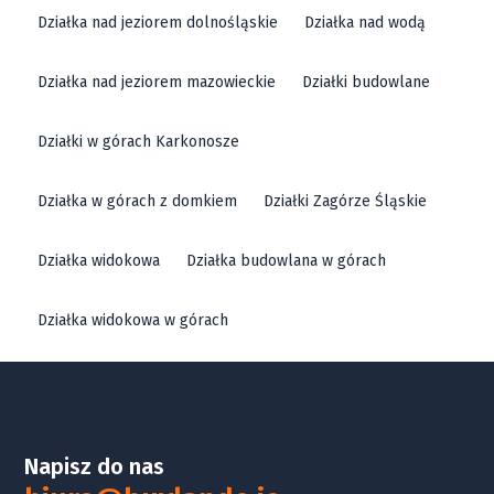
Działka nad jeziorem dolnośląskie
Działka nad wodą
Działka nad jeziorem mazowieckie
Działki budowlane
Działki w górach Karkonosze
Działka w górach z domkiem
Działki Zagórze Śląskie
Działka widokowa
Działka budowlana w górach
Działka widokowa w górach
Napisz do nas