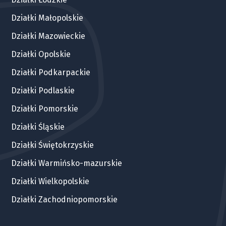
Działki Małopolskie
Działki Mazowieckie
Działki Opolskie
Działki Podkarpackie
Działki Podlaskie
Działki Pomorskie
Działki Śląskie
Działki Świętokrzyskie
Działki Warmińsko-mazurskie
Działki Wielkopolskie
Działki Zachodniopomorskie