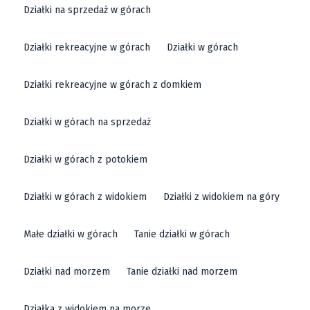
Działki na sprzedaż w górach
Działki rekreacyjne w górach
Działki w górach
Działki rekreacyjne w górach z domkiem
Działki w górach na sprzedaż
Działki w górach z potokiem
Działki w górach z widokiem
Działki z widokiem na góry
Małe działki w górach
Tanie działki w górach
Działki nad morzem
Tanie działki nad morzem
Działka z widokiem na morze