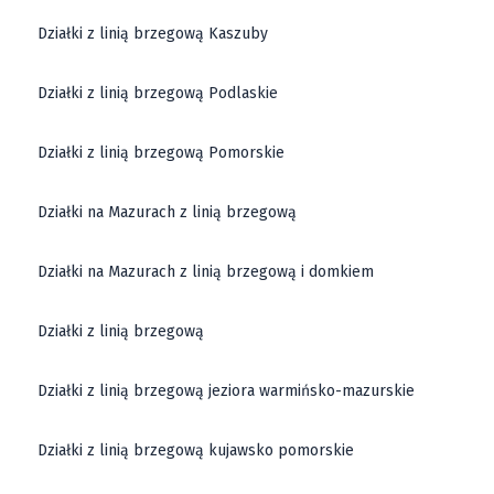
Działki z linią brzegową Kaszuby
Działki z linią brzegową Podlaskie
Działki z linią brzegową Pomorskie
Działki na Mazurach z linią brzegową
Działki na Mazurach z linią brzegową i domkiem
Działki z linią brzegową
Działki z linią brzegową jeziora warmińsko-mazurskie
Działki z linią brzegową kujawsko pomorskie