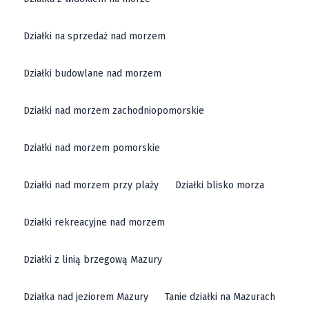
Działki na sprzedaż nad morzem
Działki budowlane nad morzem
Działki nad morzem zachodniopomorskie
Działki nad morzem pomorskie
Działki nad morzem przy plaży
Działki blisko morza
Działki rekreacyjne nad morzem
Działki z linią brzegową Mazury
Działka nad jeziorem Mazury
Tanie działki na Mazurach