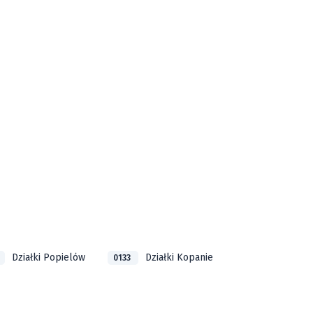
Działki Popielów
Działki Kopanie
0133