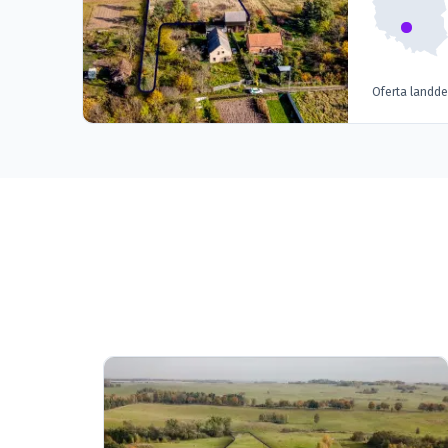
Oferta landd