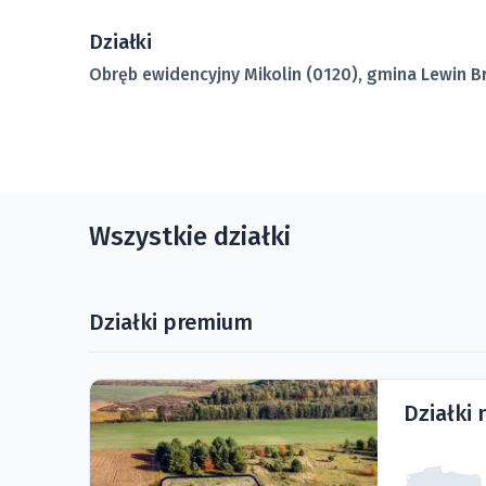
Działki
Obręb ewidencyjny Mikolin (0120), gmina Lewin B
Wszystkie działki
Działki premium
Działki