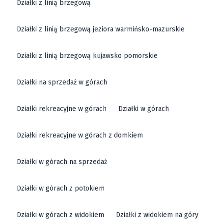
Działki z linią brzegową
Działki z linią brzegową jeziora warmińsko-mazurskie
Działki z linią brzegową kujawsko pomorskie
Działki na sprzedaż w górach
Działki rekreacyjne w górach
Działki w górach
Działki rekreacyjne w górach z domkiem
Działki w górach na sprzedaż
Działki w górach z potokiem
Działki w górach z widokiem
Działki z widokiem na góry