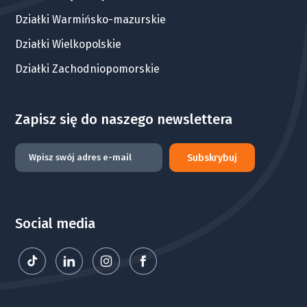
Działki Warmińsko-mazurskie
Działki Wielkopolskie
Działki Zachodniopomorskie
Zapisz się do naszego newslettera
Subskrybuj
Social media