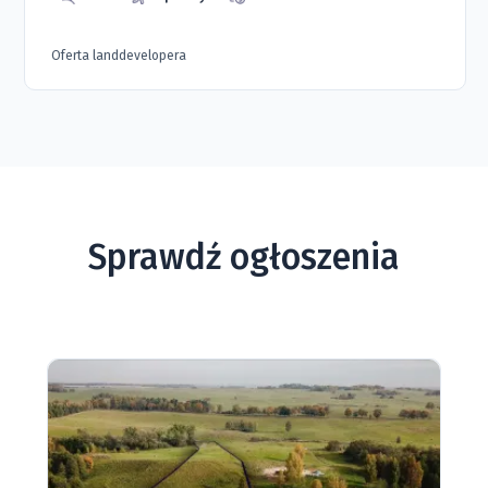
Oferta landdevelopera
Sprawdź ogłoszenia