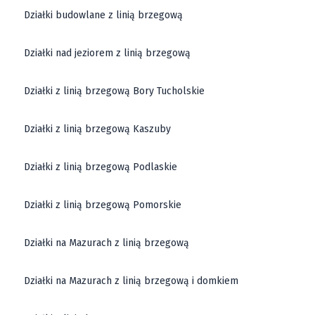
Działki budowlane z linią brzegową
Działki nad jeziorem z linią brzegową
Działki z linią brzegową Bory Tucholskie
Działki z linią brzegową Kaszuby
Działki z linią brzegową Podlaskie
Działki z linią brzegową Pomorskie
Działki na Mazurach z linią brzegową
Działki na Mazurach z linią brzegową i domkiem