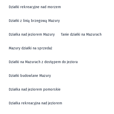
Działki rekreacyjne nad morzem
Działki z linią brzegową Mazury
Działka nad jeziorem Mazury
Tanie działki na Mazurach
Mazury działki na sprzedaż
Działki na Mazurach z dostępem do jeziora
Działki budowlane Mazury
Działka nad jeziorem pomorskie
Działka rekreacyjna nad jeziorem