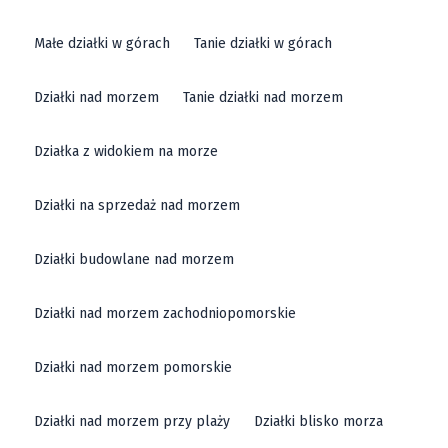
Małe działki w górach
Tanie działki w górach
Działki nad morzem
Tanie działki nad morzem
Działka z widokiem na morze
Działki na sprzedaż nad morzem
Działki budowlane nad morzem
Działki nad morzem zachodniopomorskie
Działki nad morzem pomorskie
Działki nad morzem przy plaży
Działki blisko morza