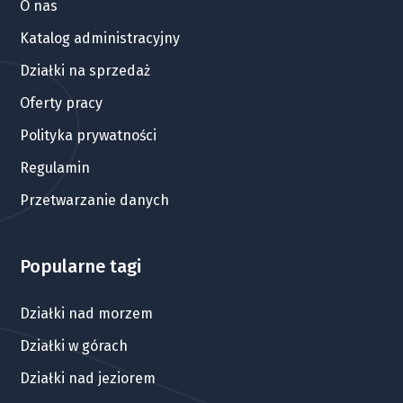
O nas
Katalog administracyjny
Działki na sprzedaż
Oferty pracy
Polityka prywatności
Regulamin
Przetwarzanie danych
Popularne tagi
Działki nad morzem
Działki w górach
Działki nad jeziorem