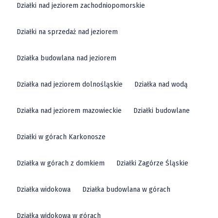
Działki nad jeziorem zachodniopomorskie
Działki na sprzedaż nad jeziorem
Działka budowlana nad jeziorem
Działka nad jeziorem dolnośląskie
Działka nad wodą
Działka nad jeziorem mazowieckie
Działki budowlane
Działki w górach Karkonosze
Działka w górach z domkiem
Działki Zagórze Śląskie
Działka widokowa
Działka budowlana w górach
Działka widokowa w górach