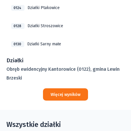
Działki Ptakowice
0124
Działki Stroszowice
0128
Działki Sarny małe
0130
Działki
Obręb ewidencyjny Kantorowice (0122), gmina Lewin
Brzeski
Więcej wyników
Wszystkie działki