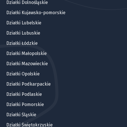
Działki Dolnośląskie
Działki Kujawsko-pomorskie
Działki Lubelskie
Działki Lubuskie
Działki Łódzkie
Działki Małopolskie
Działki Mazowieckie
Działki Opolskie
Działki Podkarpackie
Działki Podlaskie
Działki Pomorskie
Działki Śląskie
Działki Świętokrzyskie