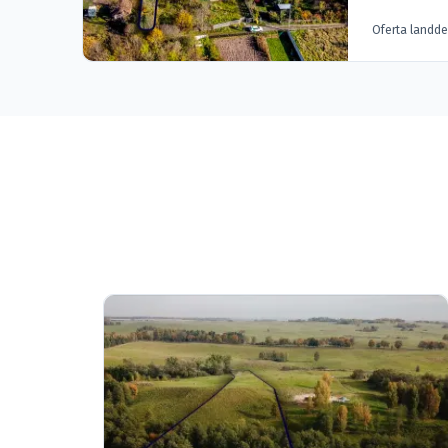
Oferta landd