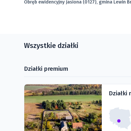
Obręb ewidencyjny Jasiona (0127), gmina Lewin B
Wszystkie działki
Działki premium
Działki