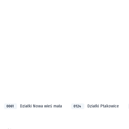
Działki Nowa wieś mała
Działki Ptakowice
0061
0124