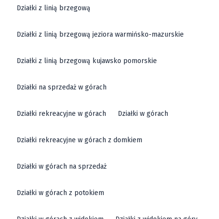
Działki z linią brzegową
Działki z linią brzegową jeziora warmińsko-mazurskie
Działki z linią brzegową kujawsko pomorskie
Działki na sprzedaż w górach
Działki rekreacyjne w górach
Działki w górach
Działki rekreacyjne w górach z domkiem
Działki w górach na sprzedaż
Działki w górach z potokiem