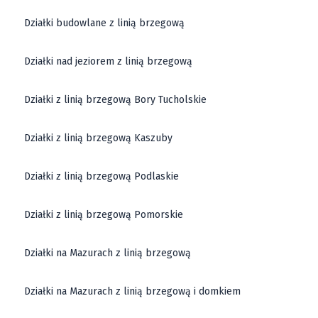
Działki budowlane z linią brzegową
Działki nad jeziorem z linią brzegową
Działki z linią brzegową Bory Tucholskie
Działki z linią brzegową Kaszuby
Działki z linią brzegową Podlaskie
Działki z linią brzegową Pomorskie
Działki na Mazurach z linią brzegową
Działki na Mazurach z linią brzegową i domkiem