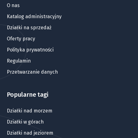
O nas
Katalog administracyjny
Działki na sprzedaż
Oferty pracy
Polityka prywatności
Regulamin
Przetwarzanie danych
Popularne tagi
Działki nad morzem
Działki w górach
Działki nad jeziorem