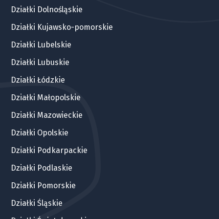
Działki Dolnośląskie
Działki Kujawsko-pomorskie
Działki Lubelskie
Działki Lubuskie
Działki Łódzkie
Działki Małopolskie
Działki Mazowieckie
Działki Opolskie
Działki Podkarpackie
Działki Podlaskie
Działki Pomorskie
Działki Śląskie