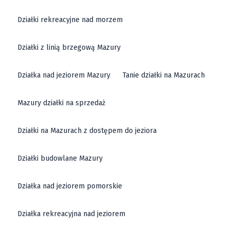
Działki rekreacyjne nad morzem
Działki z linią brzegową Mazury
Działka nad jeziorem Mazury
Tanie działki na Mazurach
Mazury działki na sprzedaż
Działki na Mazurach z dostępem do jeziora
Działki budowlane Mazury
Działka nad jeziorem pomorskie
Działka rekreacyjna nad jeziorem