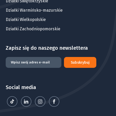
Działki Świętokrzyskie
Działki Warmińsko-mazurskie
Działki Wielkopolskie
Działki Zachodniopomorskie
Zapisz się do naszego newslettera
Subskrybuj
Social media