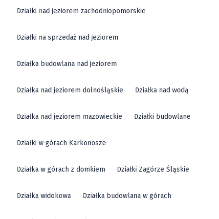
Działki nad jeziorem zachodniopomorskie
Działki na sprzedaż nad jeziorem
Działka budowlana nad jeziorem
Działka nad jeziorem dolnośląskie
Działka nad wodą
Działka nad jeziorem mazowieckie
Działki budowlane
Działki w górach Karkonosze
Działka w górach z domkiem
Działki Zagórze Śląskie
Działka widokowa
Działka budowlana w górach