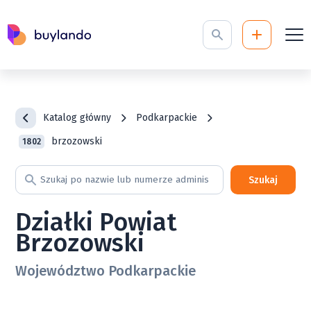
Katalog główny
Podkarpackie
brzozowski
1802
Szukaj
Działki Powiat
Brzozowski
Województwo Podkarpackie