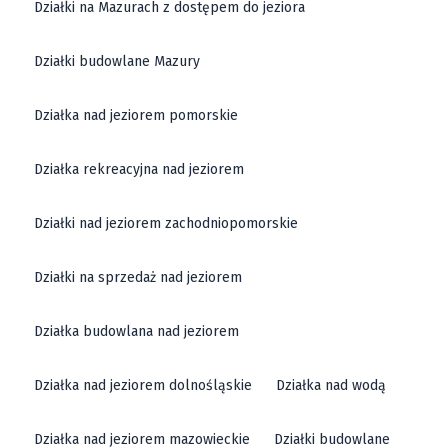
Działki na Mazurach z dostępem do jeziora
Działki budowlane Mazury
Działka nad jeziorem pomorskie
Działka rekreacyjna nad jeziorem
Działki nad jeziorem zachodniopomorskie
Działki na sprzedaż nad jeziorem
Działka budowlana nad jeziorem
Działka nad jeziorem dolnośląskie
Działka nad wodą
Działka nad jeziorem mazowieckie
Działki budowlane