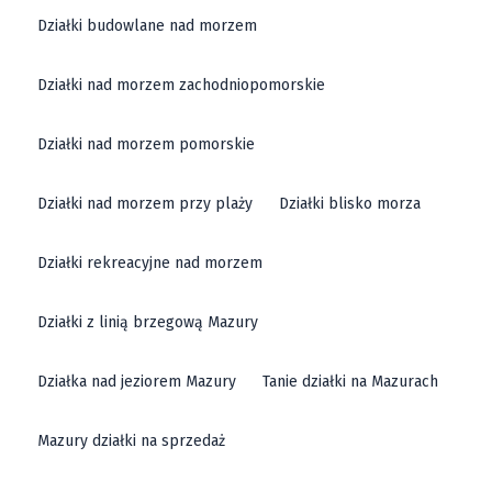
Działki budowlane nad morzem
Działki nad morzem zachodniopomorskie
Działki nad morzem pomorskie
Działki nad morzem przy plaży
Działki blisko morza
Działki rekreacyjne nad morzem
Działki z linią brzegową Mazury
Działka nad jeziorem Mazury
Tanie działki na Mazurach
Mazury działki na sprzedaż