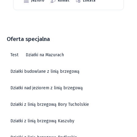
Oferta specjalna
Test
Działki na Mazurach
Działki budowlane z linią brzegową
Działki nad jeziorem z linią brzegową
Działki z linią brzegową Bory Tucholskie
Działki z linią brzegową Kaszuby