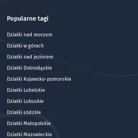
Popularne tagi
Działki nad morzem
Działki w górach
Działki nad jeziorem
Działki Dolnośląskie
Działki Kujawsko-pomorskie
Działki Lubelskie
Działki Lubuskie
Działki Łódzkie
Działki Małopolskie
Działki Mazowieckie