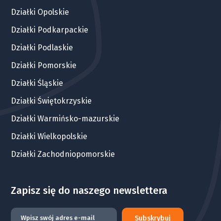
Działki Opolskie
Działki Podkarpackie
Działki Podlaskie
Działki Pomorskie
Działki Śląskie
Działki Świętokrzyskie
Działki Warmińsko-mazurskie
Działki Wielkopolskie
Działki Zachodniopomorskie
Zapisz się do naszego newslettera
Subskrybuj