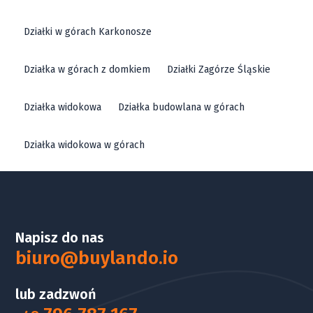
Działki w górach Karkonosze
Działka w górach z domkiem
Działki Zagórze Śląskie
Działka widokowa
Działka budowlana w górach
Działka widokowa w górach
Napisz do nas
biuro@buylando.io
lub zadzwoń