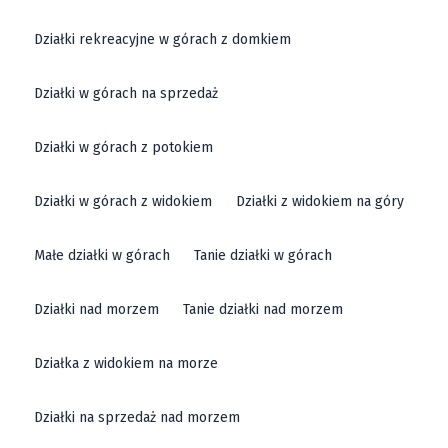
Działki rekreacyjne w górach z domkiem
Działki w górach na sprzedaż
Działki w górach z potokiem
Działki w górach z widokiem
Działki z widokiem na góry
Małe działki w górach
Tanie działki w górach
Działki nad morzem
Tanie działki nad morzem
Działka z widokiem na morze
Działki na sprzedaż nad morzem