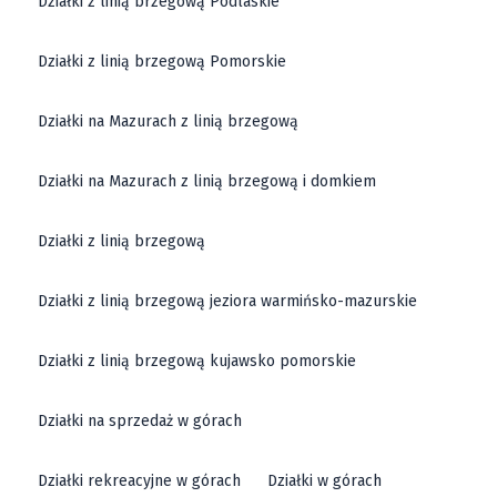
Działki z linią brzegową Podlaskie
Działki z linią brzegową Pomorskie
Działki na Mazurach z linią brzegową
Działki na Mazurach z linią brzegową i domkiem
Działki z linią brzegową
Działki z linią brzegową jeziora warmińsko-mazurskie
Działki z linią brzegową kujawsko pomorskie
Działki na sprzedaż w górach
Działki rekreacyjne w górach
Działki w górach