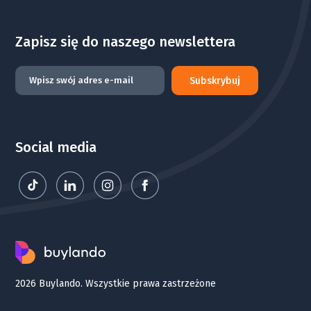
Zapisz się do naszego newslettera
Subskrybuj
Social media
2026 Buylando. Wszystkie prawa zastrzeżone