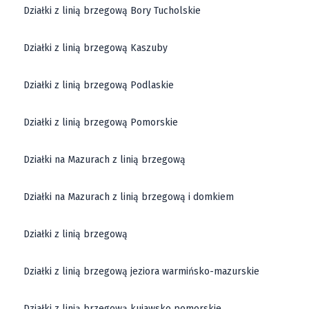
Działki z linią brzegową Bory Tucholskie
Działki z linią brzegową Kaszuby
Działki z linią brzegową Podlaskie
Działki z linią brzegową Pomorskie
Działki na Mazurach z linią brzegową
Działki na Mazurach z linią brzegową i domkiem
Działki z linią brzegową
Działki z linią brzegową jeziora warmińsko-mazurskie
Działki z linią brzegową kujawsko pomorskie