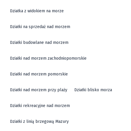
Działka z widokiem na morze
Działki na sprzedaż nad morzem
Działki budowlane nad morzem
Działki nad morzem zachodniopomorskie
Działki nad morzem pomorskie
Działki nad morzem przy plaży
Działki blisko morza
Działki rekreacyjne nad morzem
Działki z linią brzegową Mazury