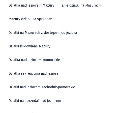
Działka nad jeziorem Mazury
Tanie działki na Mazurach
Mazury działki na sprzedaż
Działki na Mazurach z dostępem do jeziora
Działki budowlane Mazury
Działka nad jeziorem pomorskie
Działka rekreacyjna nad jeziorem
Działki nad jeziorem zachodniopomorskie
Działki na sprzedaż nad jeziorem