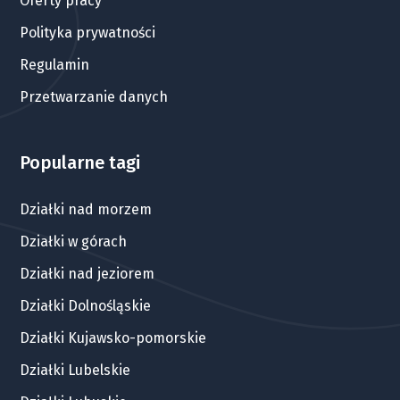
Oferty pracy
Polityka prywatności
Regulamin
Przetwarzanie danych
Popularne tagi
Działki nad morzem
Działki w górach
Działki nad jeziorem
Działki Dolnośląskie
Działki Kujawsko-pomorskie
Działki Lubelskie