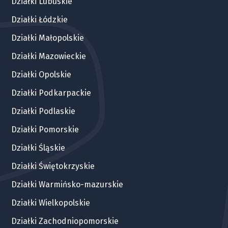
Działki Lubuskie
Działki Łódzkie
Działki Małopolskie
Działki Mazowieckie
Działki Opolskie
Działki Podkarpackie
Działki Podlaskie
Działki Pomorskie
Działki Śląskie
Działki Świętokrzyskie
Działki Warmińsko-mazurskie
Działki Wielkopolskie
Działki Zachodniopomorskie