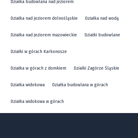
Działka budowlana nad jeziorem
Działka nad jeziorem dolnośląskie
Działka nad wodą
Działka nad jeziorem mazowieckie
Działki budowlane
Działki w górach Karkonosze
Działka w górach z domkiem
Działki Zagórze Śląskie
Działka widokowa
Działka budowlana w górach
Działka widokowa w górach