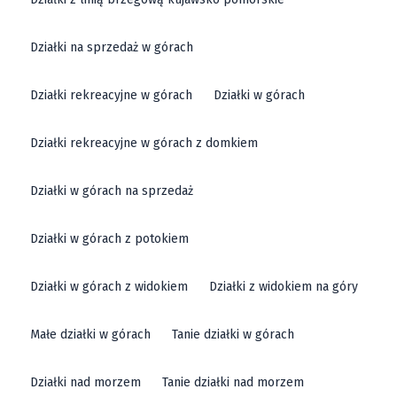
Działki na sprzedaż w górach
Działki rekreacyjne w górach
Działki w górach
Działki rekreacyjne w górach z domkiem
Działki w górach na sprzedaż
Działki w górach z potokiem
Działki w górach z widokiem
Działki z widokiem na góry
Małe działki w górach
Tanie działki w górach
Działki nad morzem
Tanie działki nad morzem