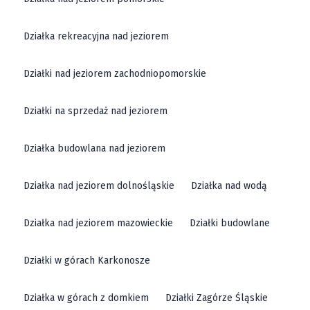
Działka rekreacyjna nad jeziorem
Działki nad jeziorem zachodniopomorskie
Działki na sprzedaż nad jeziorem
Działka budowlana nad jeziorem
Działka nad jeziorem dolnośląskie
Działka nad wodą
Działka nad jeziorem mazowieckie
Działki budowlane
Działki w górach Karkonosze
Działka w górach z domkiem
Działki Zagórze Śląskie