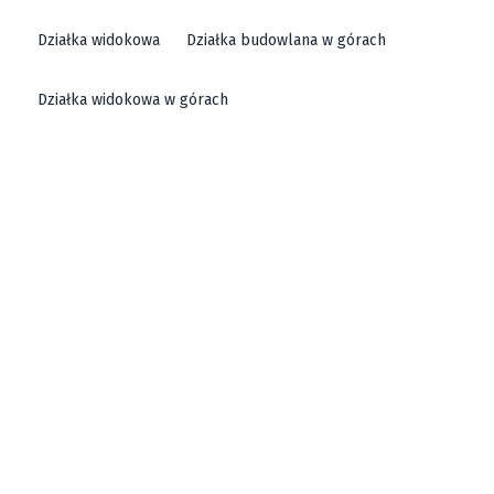
Działka widokowa
Działka budowlana w górach
Działka widokowa w górach