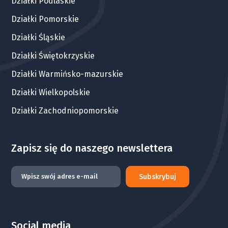
Działki Podlaskie
Działki Pomorskie
Działki Śląskie
Działki Świętokrzyskie
Działki Warmińsko-mazurskie
Działki Wielkopolskie
Działki Zachodniopomorskie
Zapisz się do naszego newslettera
Subskrybuj
Social media