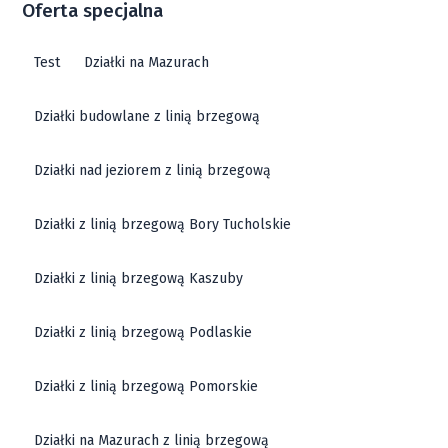
Oferta specjalna
Test
Działki na Mazurach
Działki budowlane z linią brzegową
Działki nad jeziorem z linią brzegową
Działki z linią brzegową Bory Tucholskie
Działki z linią brzegową Kaszuby
Działki z linią brzegową Podlaskie
Działki z linią brzegową Pomorskie
Działki na Mazurach z linią brzegową