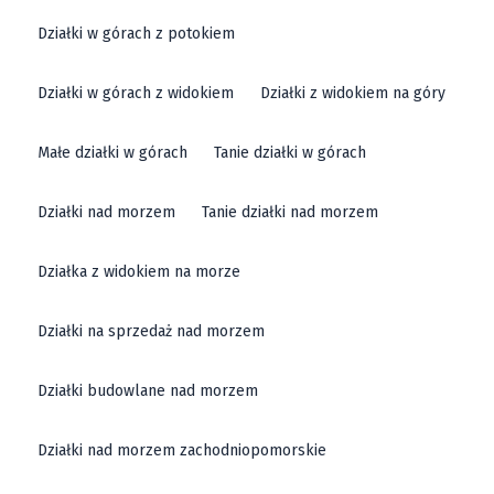
Działki w górach z potokiem
Działki w górach z widokiem
Działki z widokiem na góry
Małe działki w górach
Tanie działki w górach
Działki nad morzem
Tanie działki nad morzem
Działka z widokiem na morze
Działki na sprzedaż nad morzem
Działki budowlane nad morzem
Działki nad morzem zachodniopomorskie