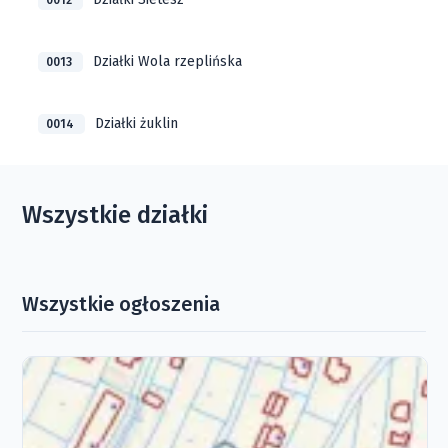
0012
Działki Wola rzeplińska
0013
Działki żuklin
0014
Wszystkie działki
Wszystkie ogłoszenia