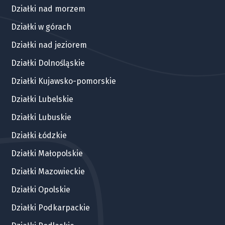
Działki nad morzem
Działki w górach
Działki nad jeziorem
Działki Dolnośląskie
Działki Kujawsko-pomorskie
Działki Lubelskie
Działki Lubuskie
Działki Łódzkie
Działki Małopolskie
Działki Mazowieckie
Działki Opolskie
Działki Podkarpackie