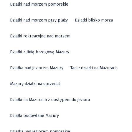
Działki nad morzem pomorskie
Działki nad morzem przy plaży
Działki blisko morza
Działki rekreacyjne nad morzem
Działki z linią brzegową Mazury
Działka nad jeziorem Mazury
Tanie działki na Mazurach
Mazury działki na sprzedaż
Działki na Mazurach z dostępem do jeziora
Działki budowlane Mazury
Działka nad jeziorem pomorskie