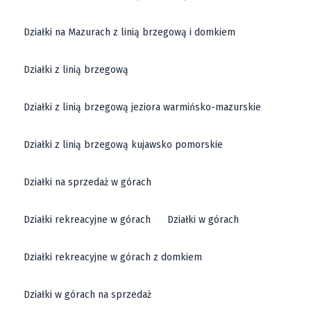
Działki na Mazurach z linią brzegową i domkiem
Działki z linią brzegową
Działki z linią brzegową jeziora warmińsko-mazurskie
Działki z linią brzegową kujawsko pomorskie
Działki na sprzedaż w górach
Działki rekreacyjne w górach
Działki w górach
Działki rekreacyjne w górach z domkiem
Działki w górach na sprzedaż