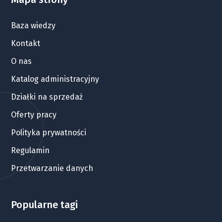
Baza wiedzy
Kontakt
O nas
Katalog administracyjny
Działki na sprzedaż
Oferty pracy
Polityka prywatności
Regulamin
Przetwarzanie danych
Popularne tagi