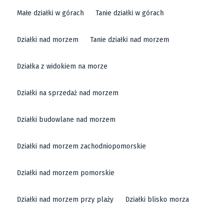
Małe działki w górach
Tanie działki w górach
Działki nad morzem
Tanie działki nad morzem
Działka z widokiem na morze
Działki na sprzedaż nad morzem
Działki budowlane nad morzem
Działki nad morzem zachodniopomorskie
Działki nad morzem pomorskie
Działki nad morzem przy plaży
Działki blisko morza