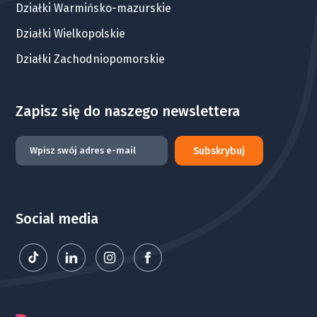
Działki Warmińsko-mazurskie
Działki Wielkopolskie
Działki Zachodniopomorskie
Zapisz się do naszego newslettera
Subskrybuj
Social media