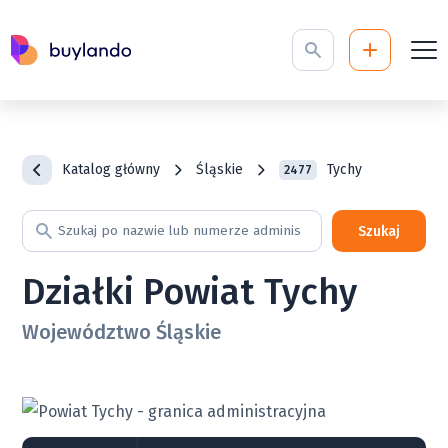
Katalog główny
Śląskie
Tychy
2477
Szukaj
Działki Powiat Tychy
Województwo Śląskie