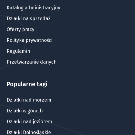
Katalog administracyjny
Działki na sprzedaż
Oferty pracy
Polityka prywatności
Regulamin
Przetwarzanie danych
Popularne tagi
Działki nad morzem
Działki w górach
Działki nad jeziorem
Działki Dolnośląskie