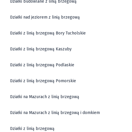
Działki budowlane z linią brzegową
Działki nad jeziorem z linią brzegową
Działki z linią brzegową Bory Tucholskie
Działki z linią brzegową Kaszuby
Działki z linią brzegową Podlaskie
Działki z linią brzegową Pomorskie
Działki na Mazurach z linią brzegową
Działki na Mazurach z linią brzegową i domkiem
Działki z linią brzegową