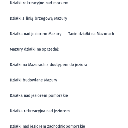
Działki rekreacyjne nad morzem
Działki z linią brzegową Mazury
Działka nad jeziorem Mazury
Tanie działki na Mazurach
Mazury działki na sprzedaż
Działki na Mazurach z dostępem do jeziora
Działki budowlane Mazury
Działka nad jeziorem pomorskie
Działka rekreacyjna nad jeziorem
Działki nad jeziorem zachodniopomorskie