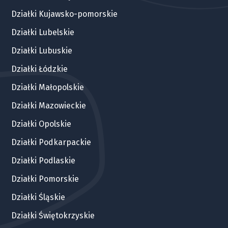
Działki Kujawsko-pomorskie
Działki Lubelskie
Działki Lubuskie
Działki Łódzkie
Działki Małopolskie
Działki Mazowieckie
Działki Opolskie
Działki Podkarpackie
Działki Podlaskie
Działki Pomorskie
Działki Śląskie
Działki Świętokrzyskie