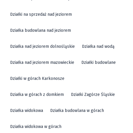
Działki na sprzedaż nad jeziorem
Działka budowlana nad jeziorem
Działka nad jeziorem dolnośląskie
Działka nad wodą
Działka nad jeziorem mazowieckie
Działki budowlane
Działki w górach Karkonosze
Działka w górach z domkiem
Działki Zagórze Śląskie
Działka widokowa
Działka budowlana w górach
Działka widokowa w górach