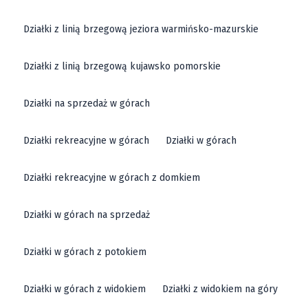
Działki z linią brzegową jeziora warmińsko-mazurskie
Działki z linią brzegową kujawsko pomorskie
Działki na sprzedaż w górach
Działki rekreacyjne w górach
Działki w górach
Działki rekreacyjne w górach z domkiem
Działki w górach na sprzedaż
Działki w górach z potokiem
Działki w górach z widokiem
Działki z widokiem na góry