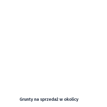
Grunty na sprzedaż w okolicy