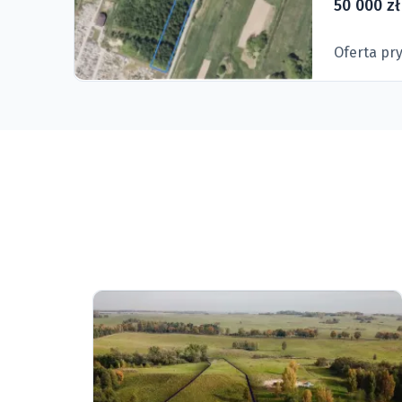
50 000 zł
Oferta pr