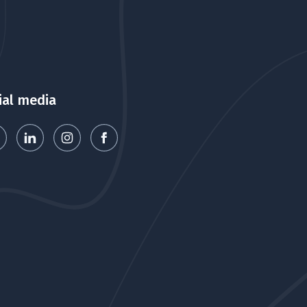
ial media