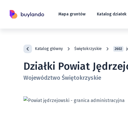
Mapa gruntów
Katalog działek
Katalog główny
Świętokrzyskie
2602
Działki Powiat Jędrze
Województwo Świętokrzyskie