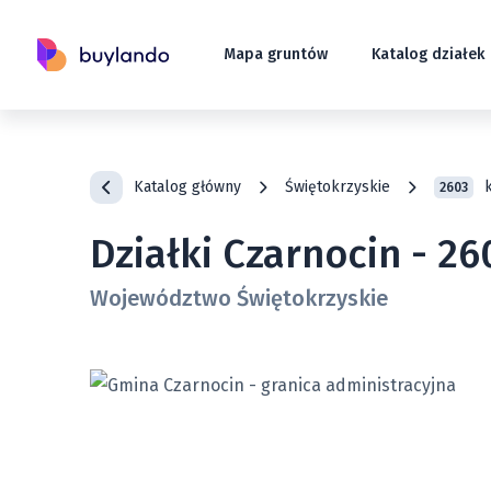
Mapa gruntów
Katalog działek
Katalog główny
Świętokrzyskie
2603
Działki Czarnocin - 2
Województwo Świętokrzyskie