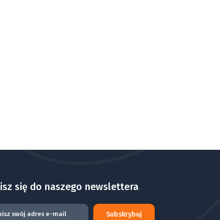
isz się do naszego newslettera
Subskrybuj