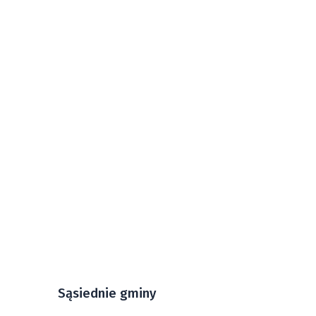
Sąsiednie gminy