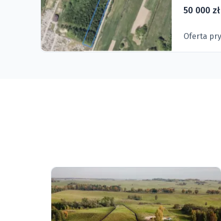
50 000 zł
Oferta pr