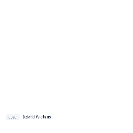
Działki Wielgus
0036