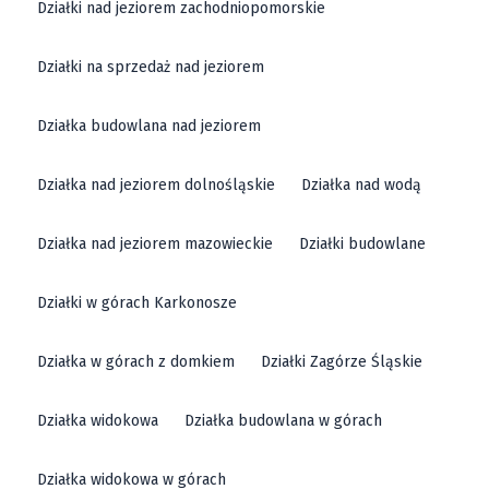
Działki nad jeziorem zachodniopomorskie
Działki na sprzedaż nad jeziorem
Działka budowlana nad jeziorem
Działka nad jeziorem dolnośląskie
Działka nad wodą
Działka nad jeziorem mazowieckie
Działki budowlane
Działki w górach Karkonosze
Działka w górach z domkiem
Działki Zagórze Śląskie
Działka widokowa
Działka budowlana w górach
Działka widokowa w górach