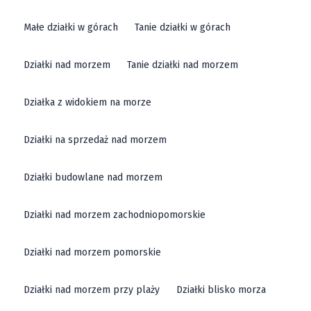
Małe działki w górach
Tanie działki w górach
Działki nad morzem
Tanie działki nad morzem
Działka z widokiem na morze
Działki na sprzedaż nad morzem
Działki budowlane nad morzem
Działki nad morzem zachodniopomorskie
Działki nad morzem pomorskie
Działki nad morzem przy plaży
Działki blisko morza