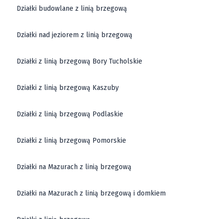
Działki budowlane z linią brzegową
Działki nad jeziorem z linią brzegową
Działki z linią brzegową Bory Tucholskie
Działki z linią brzegową Kaszuby
Działki z linią brzegową Podlaskie
Działki z linią brzegową Pomorskie
Działki na Mazurach z linią brzegową
Działki na Mazurach z linią brzegową i domkiem