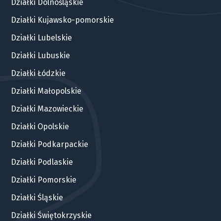
Działki Dolnośląskie
Działki Kujawsko-pomorskie
Działki Lubelskie
Działki Lubuskie
Działki Łódzkie
Działki Małopolskie
Działki Mazowieckie
Działki Opolskie
Działki Podkarpackie
Działki Podlaskie
Działki Pomorskie
Działki Śląskie
Działki Świętokrzyskie