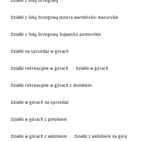
Działki z linią brzegową
Działki z linią brzegową jeziora warmińsko-mazurskie
Działki z linią brzegową kujawsko pomorskie
Działki na sprzedaż w górach
Działki rekreacyjne w górach
Działki w górach
Działki rekreacyjne w górach z domkiem
Działki w górach na sprzedaż
Działki w górach z potokiem
Działki w górach z widokiem
Działki z widokiem na góry