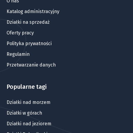
O nas
Katalog administracyjny
Działki na sprzedaż
Oferty pracy
Polityka prywatności
Regulamin
Przetwarzanie danych
Popularne tagi
Działki nad morzem
Działki w górach
Działki nad jeziorem