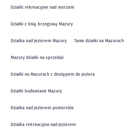
Działki rekreacyjne nad morzem
Działki z linią brzegową Mazury
Działka nad jeziorem Mazury
Tanie działki na Mazurach
Mazury działki na sprzedaż
Działki na Mazurach z dostępem do jeziora
Działki budowlane Mazury
Działka nad jeziorem pomorskie
Działka rekreacyjna nad jeziorem