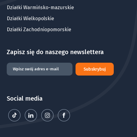
Działki Warmińsko-mazurskie
Działki Wielkopolskie
Działki Zachodniopomorskie
Zapisz się do naszego newslettera
Subskrybuj
Social media