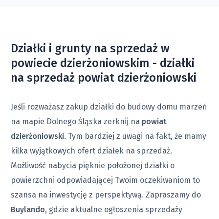
Działki i grunty na sprzedaż w
powiecie dzierżoniowskim - działki
na sprzedaż powiat dzierżoniowski
Jeśli rozważasz zakup działki do budowy domu marzeń
na mapie Dolnego Śląska zerknij na
powiat
dzierżoniowski
. Tym bardziej z uwagi na fakt, że mamy
kilka wyjątkowych ofert działek na sprzedaż.
Możliwość nabycia pięknie położonej działki o
powierzchni odpowiadającej Twoim oczekiwaniom to
szansa na inwestycję z perspektywą. Zapraszamy do
Buylando
, gdzie aktualne ogłoszenia sprzedaży