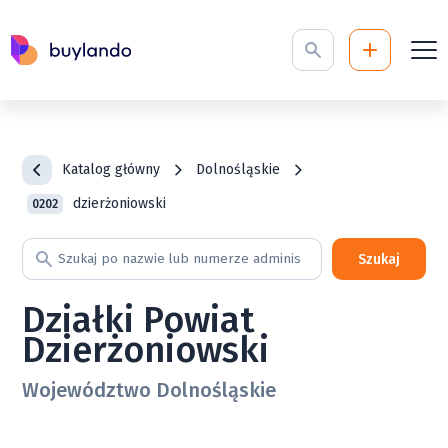
Katalog główny
Dolnośląskie
dzierżoniowski
0202
Szukaj
Działki Powiat
Dzierżoniowski
Województwo Dolnośląskie