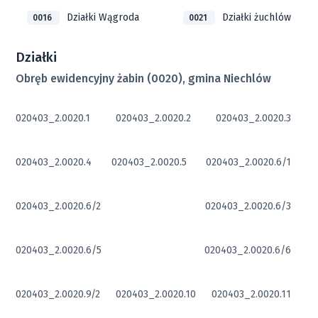
Działki Wągroda
Działki żuchlów
0016
0021
Działki
Obręb ewidencyjny żabin (0020), gmina Niechlów
020403_2.0020.1
020403_2.0020.2
020403_2.0020.3
020403_2.0020.4
020403_2.0020.5
020403_2.0020.6/1
020403_2.0020.6/2
020403_2.0020.6/3
020403_2.0020.6/5
020403_2.0020.6/6
020403_2.0020.9/2
020403_2.0020.10
020403_2.0020.11