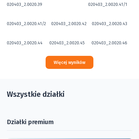
020403_2.0020.39
020403_2.0020.41/1
020403_2.0020.41/2
020403_2.0020.42
020403_2.0020.43
020403_2.0020.44
020403_2.0020.45
020403_2.0020.46
Więcej wyników
Wszystkie działki
Działki premium