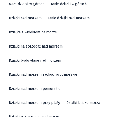
Małe działki w górach
Tanie działki w górach
Działki nad morzem
Tanie działki nad morzem
Działka z widokiem na morze
Działki na sprzedaż nad morzem
Działki budowlane nad morzem
Działki nad morzem zachodniopomorskie
Działki nad morzem pomorskie
Działki nad morzem przy plaży
Działki blisko morza
Działki rekreacyjne nad morzem