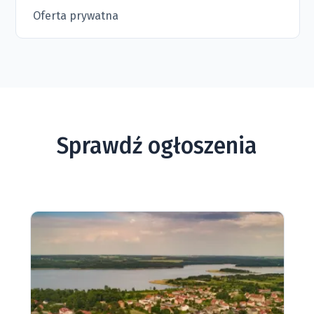
Oferta prywatna
Sprawdź ogłoszenia