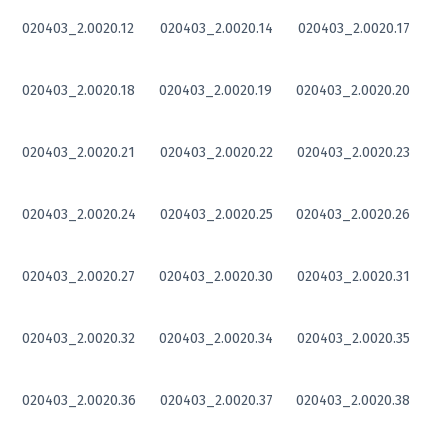
020403_2.0020.12
020403_2.0020.14
020403_2.0020.17
020403_2.0020.18
020403_2.0020.19
020403_2.0020.20
020403_2.0020.21
020403_2.0020.22
020403_2.0020.23
020403_2.0020.24
020403_2.0020.25
020403_2.0020.26
020403_2.0020.27
020403_2.0020.30
020403_2.0020.31
020403_2.0020.32
020403_2.0020.34
020403_2.0020.35
020403_2.0020.36
020403_2.0020.37
020403_2.0020.38