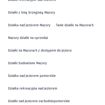
Działki z linią brzegową Mazury
Działka nad jeziorem Mazury
Tanie działki na Mazurach
Mazury działki na sprzedaż
Działki na Mazurach z dostępem do jeziora
Działki budowlane Mazury
Działka nad jeziorem pomorskie
Działka rekreacyjna nad jeziorem
Działki nad jeziorem zachodniopomorskie