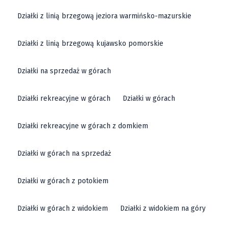
Działki z linią brzegową jeziora warmińsko-mazurskie
Działki z linią brzegową kujawsko pomorskie
Działki na sprzedaż w górach
Działki rekreacyjne w górach
Działki w górach
Działki rekreacyjne w górach z domkiem
Działki w górach na sprzedaż
Działki w górach z potokiem
Działki w górach z widokiem
Działki z widokiem na góry