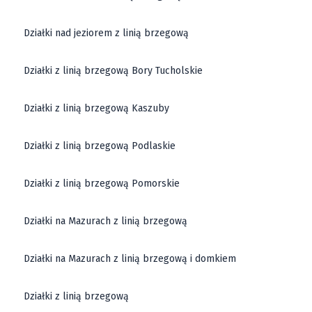
Działki nad jeziorem z linią brzegową
Działki z linią brzegową Bory Tucholskie
Działki z linią brzegową Kaszuby
Działki z linią brzegową Podlaskie
Działki z linią brzegową Pomorskie
Działki na Mazurach z linią brzegową
Działki na Mazurach z linią brzegową i domkiem
Działki z linią brzegową