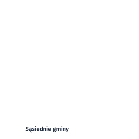
Sąsiednie gminy