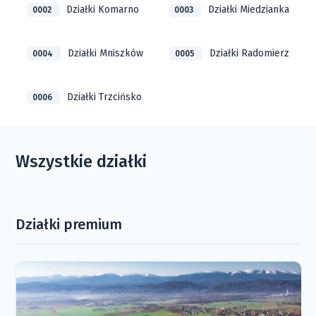
Działki Komarno
Działki Miedzianka
0002
0003
Działki Mniszków
Działki Radomierz
0004
0005
Działki Trzcińsko
0006
Wszystkie działki
Działki premium