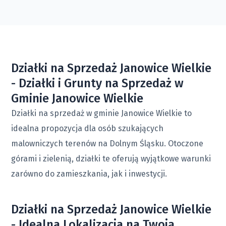
Działki na Sprzedaż Janowice Wielkie
- Działki i Grunty na Sprzedaż w
Gminie Janowice Wielkie
Działki na sprzedaż w gminie Janowice Wielkie to
idealna propozycja dla osób szukających
malowniczych terenów na Dolnym Śląsku. Otoczone
górami i zielenią, działki te oferują wyjątkowe warunki
zarówno do zamieszkania, jak i inwestycji.
Działki na Sprzedaż Janowice Wielkie
- Idealna Lokalizacja na Twoją