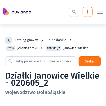
Katalog główny
Dolnośląskie
jeleniogórski
Janowice Wielkie
0206
020605_2
Szukaj
Działki Janowice Wielkie
- 020605_2
Województwo Dolnośląskie