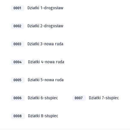
Działki 1-drogosław
0001
Działki 2-drogosław
0002
Działki 3-nowa ruda
0003
Działki 4-nowa ruda
0004
Działki 5-nowa ruda
0005
Działki 6-słupiec
Działki 7-słupiec
0006
0007
Działki 8-słupiec
0008