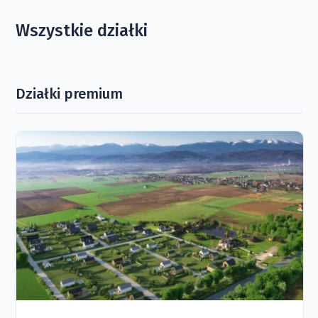
Wszystkie działki
Działki premium