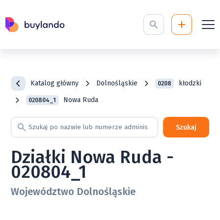
Katalog główny
Dolnośląskie
kłodzki
0208
Nowa Ruda
020804_1
Szukaj
Działki Nowa Ruda -
020804_1
Województwo Dolnośląskie