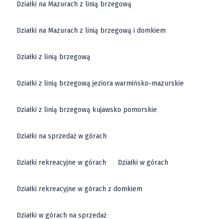
Działki na Mazurach z linią brzegową
Działki na Mazurach z linią brzegową i domkiem
Działki z linią brzegową
Działki z linią brzegową jeziora warmińsko-mazurskie
Działki z linią brzegową kujawsko pomorskie
Działki na sprzedaż w górach
Działki rekreacyjne w górach
Działki w górach
Działki rekreacyjne w górach z domkiem
Działki w górach na sprzedaż