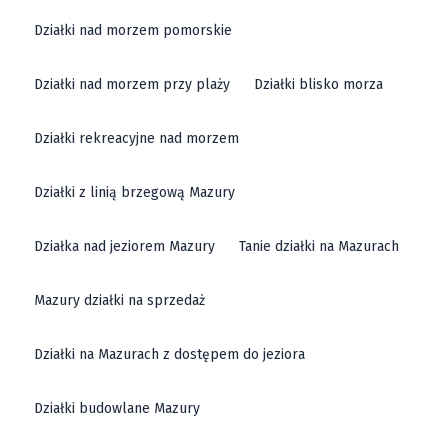
Działki nad morzem pomorskie
Działki nad morzem przy plaży
Działki blisko morza
Działki rekreacyjne nad morzem
Działki z linią brzegową Mazury
Działka nad jeziorem Mazury
Tanie działki na Mazurach
Mazury działki na sprzedaż
Działki na Mazurach z dostępem do jeziora
Działki budowlane Mazury