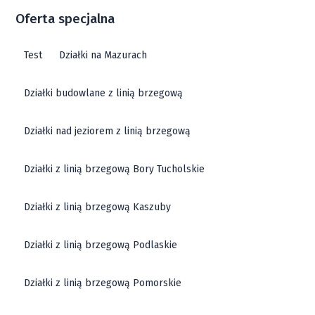
Oferta specjalna
Test
Działki na Mazurach
Działki budowlane z linią brzegową
Działki nad jeziorem z linią brzegową
Działki z linią brzegową Bory Tucholskie
Działki z linią brzegową Kaszuby
Działki z linią brzegową Podlaskie
Działki z linią brzegową Pomorskie