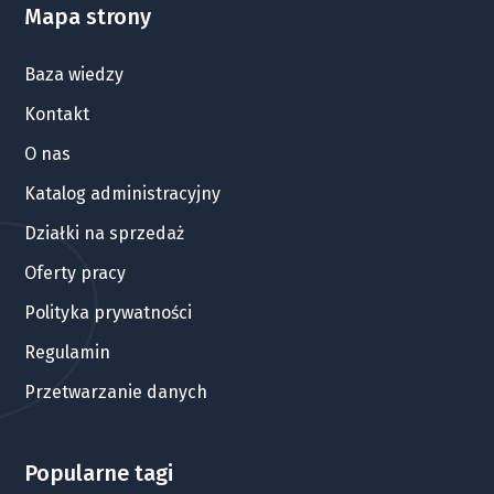
Mapa strony
Baza wiedzy
Kontakt
O nas
Katalog administracyjny
Działki na sprzedaż
Oferty pracy
Polityka prywatności
Regulamin
Przetwarzanie danych
Popularne tagi