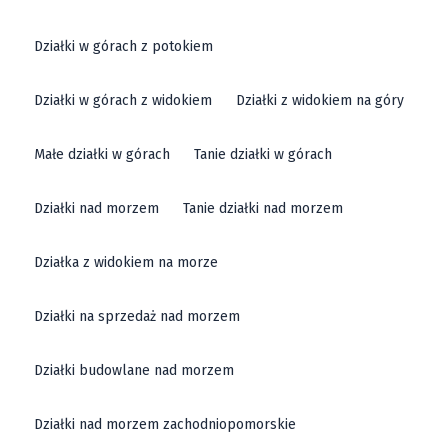
Działki w górach z potokiem
Działki w górach z widokiem
Działki z widokiem na góry
Małe działki w górach
Tanie działki w górach
Działki nad morzem
Tanie działki nad morzem
Działka z widokiem na morze
Działki na sprzedaż nad morzem
Działki budowlane nad morzem
Działki nad morzem zachodniopomorskie