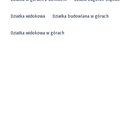
Działka widokowa
Działka budowlana w górach
Działka widokowa w górach