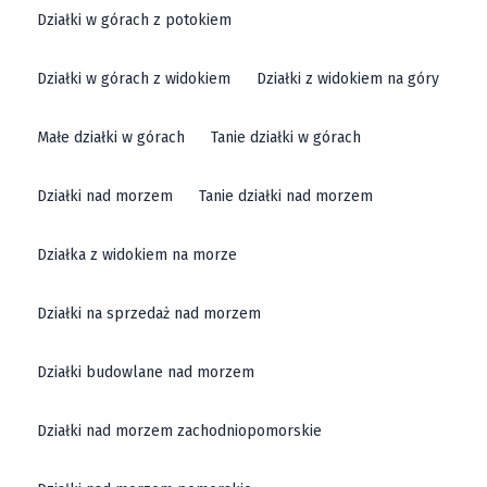
Działki w górach z potokiem
Działki w górach z widokiem
Działki z widokiem na góry
Małe działki w górach
Tanie działki w górach
Działki nad morzem
Tanie działki nad morzem
Działka z widokiem na morze
Działki na sprzedaż nad morzem
Działki budowlane nad morzem
Działki nad morzem zachodniopomorskie