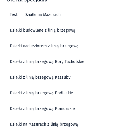
Test
Działki na Mazurach
Działki budowlane z linią brzegową
Działki nad jeziorem z linią brzegową
Działki z linią brzegową Bory Tucholskie
Działki z linią brzegową Kaszuby
Działki z linią brzegową Podlaskie
Działki z linią brzegową Pomorskie
Działki na Mazurach z linią brzegową