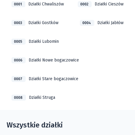
Działki Chwaliszów
Działki Cieszów
0001
0002
Działki Gostków
Działki Jabłów
0003
0004
Działki Lubomin
0005
Działki Nowe bogaczowice
0006
Działki Stare bogaczowice
0007
Działki Struga
0008
Wszystkie działki