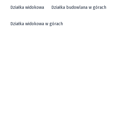
Działka widokowa
Działka budowlana w górach
Działka widokowa w górach