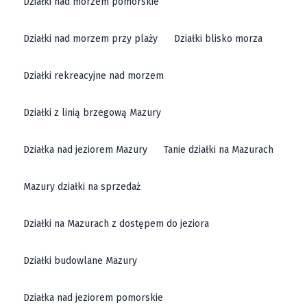
Działki nad morzem pomorskie
Działki nad morzem przy plaży
Działki blisko morza
Działki rekreacyjne nad morzem
Działki z linią brzegową Mazury
Działka nad jeziorem Mazury
Tanie działki na Mazurach
Mazury działki na sprzedaż
Działki na Mazurach z dostępem do jeziora
Działki budowlane Mazury
Działka nad jeziorem pomorskie