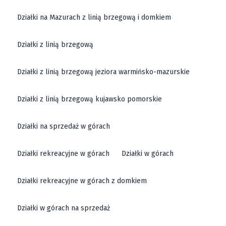
Działki na Mazurach z linią brzegową i domkiem
Działki z linią brzegową
Działki z linią brzegową jeziora warmińsko-mazurskie
Działki z linią brzegową kujawsko pomorskie
Działki na sprzedaż w górach
Działki rekreacyjne w górach
Działki w górach
Działki rekreacyjne w górach z domkiem
Działki w górach na sprzedaż