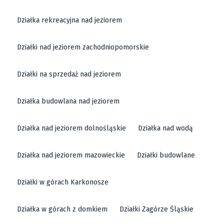
Działka rekreacyjna nad jeziorem
Działki nad jeziorem zachodniopomorskie
Działki na sprzedaż nad jeziorem
Działka budowlana nad jeziorem
Działka nad jeziorem dolnośląskie
Działka nad wodą
Działka nad jeziorem mazowieckie
Działki budowlane
Działki w górach Karkonosze
Działka w górach z domkiem
Działki Zagórze Śląskie