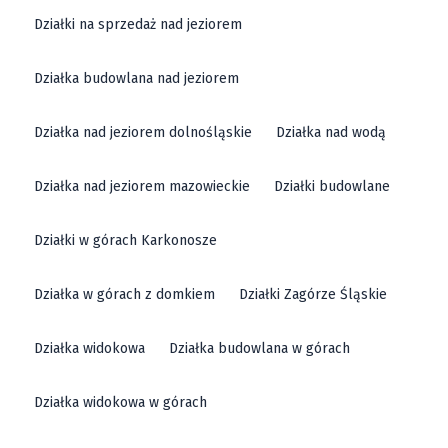
Działki na sprzedaż nad jeziorem
Działka budowlana nad jeziorem
Działka nad jeziorem dolnośląskie
Działka nad wodą
Działka nad jeziorem mazowieckie
Działki budowlane
Działki w górach Karkonosze
Działka w górach z domkiem
Działki Zagórze Śląskie
Działka widokowa
Działka budowlana w górach
Działka widokowa w górach