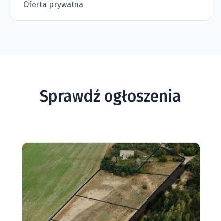
Oferta prywatna
Sprawdź ogłoszenia