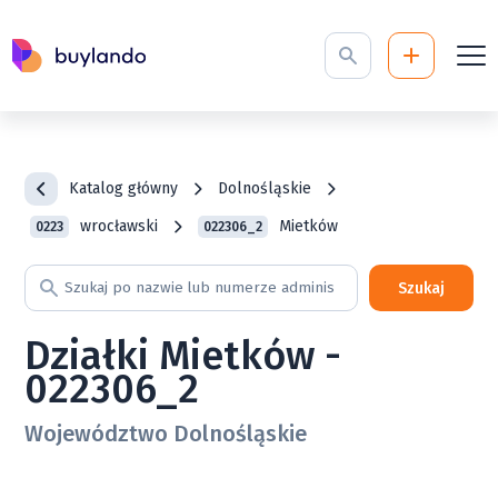
Katalog główny
Dolnośląskie
wrocławski
Mietków
0223
022306_2
Szukaj
Działki Mietków -
022306_2
Województwo Dolnośląskie