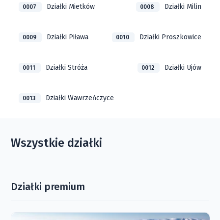
Działki Mietków
Działki Milin
0007
0008
Działki Piława
Działki Proszkowice
0009
0010
Działki Stróża
Działki Ujów
0011
0012
Działki Wawrzeńczyce
0013
Wszystkie działki
Działki premium