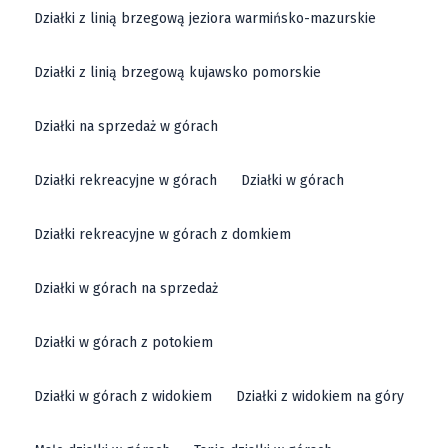
Działki z linią brzegową jeziora warmińsko-mazurskie
Działki z linią brzegową kujawsko pomorskie
Działki na sprzedaż w górach
Działki rekreacyjne w górach
Działki w górach
Działki rekreacyjne w górach z domkiem
Działki w górach na sprzedaż
Działki w górach z potokiem
Działki w górach z widokiem
Działki z widokiem na góry