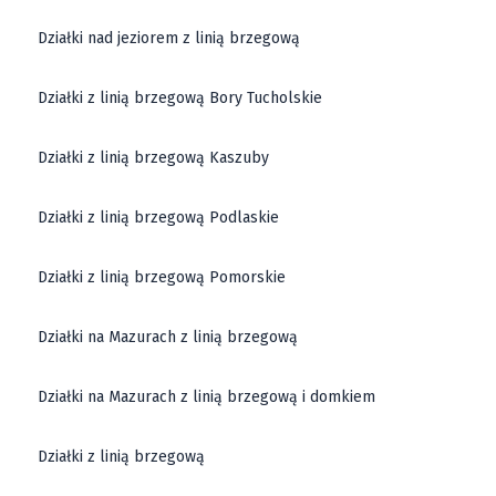
Działki nad jeziorem z linią brzegową
Działki z linią brzegową Bory Tucholskie
Działki z linią brzegową Kaszuby
Działki z linią brzegową Podlaskie
Działki z linią brzegową Pomorskie
Działki na Mazurach z linią brzegową
Działki na Mazurach z linią brzegową i domkiem
Działki z linią brzegową