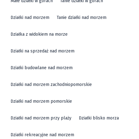
Małe działki w górach
Tanie działki w górach
Działki nad morzem
Tanie działki nad morzem
Działka z widokiem na morze
Działki na sprzedaż nad morzem
Działki budowlane nad morzem
Działki nad morzem zachodniopomorskie
Działki nad morzem pomorskie
Działki nad morzem przy plaży
Działki blisko morza
Działki rekreacyjne nad morzem