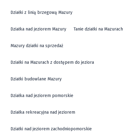
Działki z linią brzegową Mazury
Działka nad jeziorem Mazury
Tanie działki na Mazurach
Mazury działki na sprzedaż
Działki na Mazurach z dostępem do jeziora
Działki budowlane Mazury
Działka nad jeziorem pomorskie
Działka rekreacyjna nad jeziorem
Działki nad jeziorem zachodniopomorskie