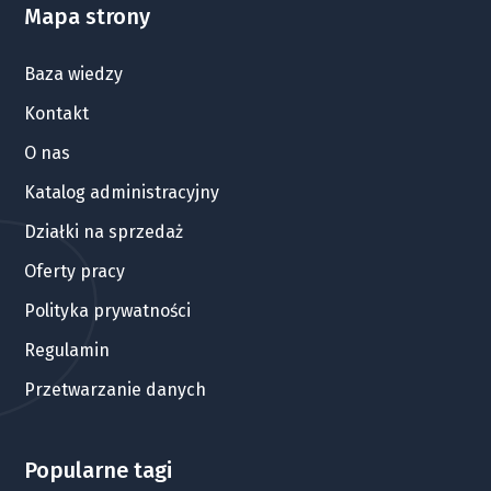
Mapa strony
Baza wiedzy
Kontakt
O nas
Katalog administracyjny
Działki na sprzedaż
Oferty pracy
Polityka prywatności
Regulamin
Przetwarzanie danych
Popularne tagi