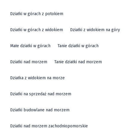
Działki w górach z potokiem
Działki w górach z widokiem
Działki z widokiem na góry
Małe działki w górach
Tanie działki w górach
Działki nad morzem
Tanie działki nad morzem
Działka z widokiem na morze
Działki na sprzedaż nad morzem
Działki budowlane nad morzem
Działki nad morzem zachodniopomorskie