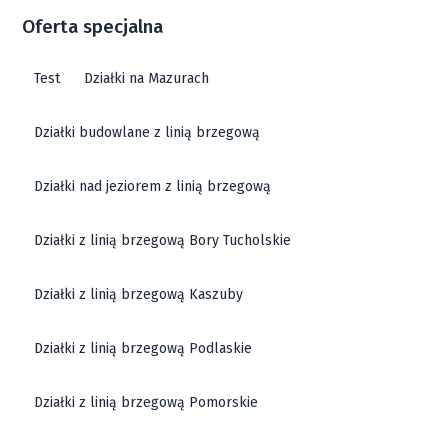
Oferta specjalna
Test
Działki na Mazurach
Działki budowlane z linią brzegową
Działki nad jeziorem z linią brzegową
Działki z linią brzegową Bory Tucholskie
Działki z linią brzegową Kaszuby
Działki z linią brzegową Podlaskie
Działki z linią brzegową Pomorskie