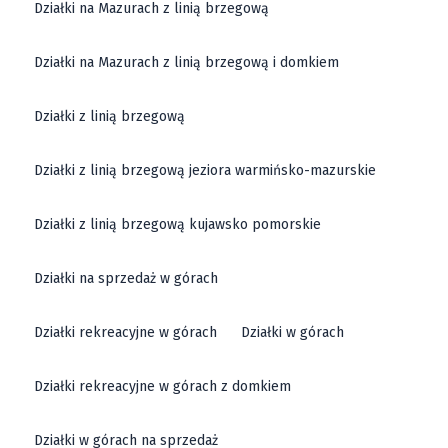
Działki na Mazurach z linią brzegową
Działki na Mazurach z linią brzegową i domkiem
Działki z linią brzegową
Działki z linią brzegową jeziora warmińsko-mazurskie
Działki z linią brzegową kujawsko pomorskie
Działki na sprzedaż w górach
Działki rekreacyjne w górach
Działki w górach
Działki rekreacyjne w górach z domkiem
Działki w górach na sprzedaż