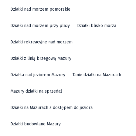
Działki nad morzem pomorskie
Działki nad morzem przy plaży
Działki blisko morza
Działki rekreacyjne nad morzem
Działki z linią brzegową Mazury
Działka nad jeziorem Mazury
Tanie działki na Mazurach
Mazury działki na sprzedaż
Działki na Mazurach z dostępem do jeziora
Działki budowlane Mazury