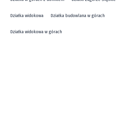
Działka widokowa
Działka budowlana w górach
Działka widokowa w górach