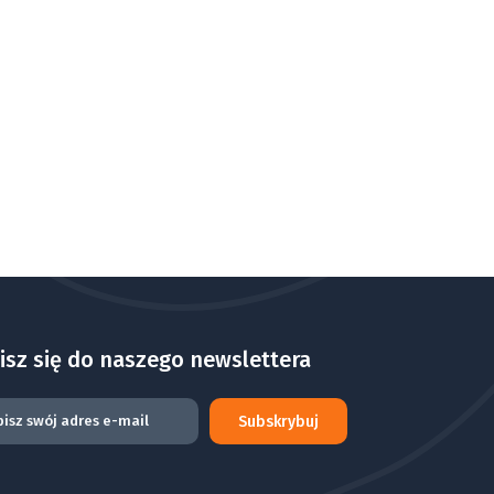
isz się do naszego newslettera
Subskrybuj