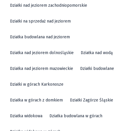
Działki nad jeziorem zachodniopomorskie
Działki na sprzedaż nad jeziorem
Działka budowlana nad jeziorem
Działka nad jeziorem dolnośląskie
Działka nad wodą
Działka nad jeziorem mazowieckie
Działki budowlane
Działki w górach Karkonosze
Działka w górach z domkiem
Działki Zagórze Śląskie
Działka widokowa
Działka budowlana w górach