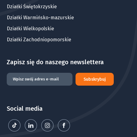
Działki Świętokrzyskie
Działki Warmińsko-mazurskie
Działki Wielkopolskie
Działki Zachodniopomorskie
Zapisz się do naszego newslettera
Subskrybuj
Social media