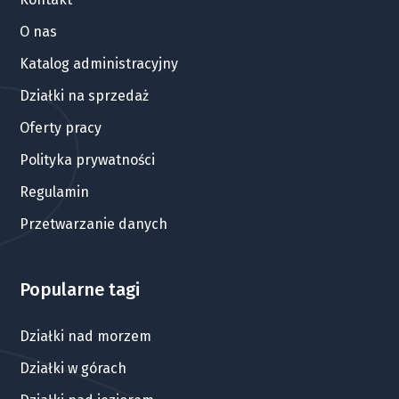
O nas
Katalog administracyjny
Działki na sprzedaż
Oferty pracy
Polityka prywatności
Regulamin
Przetwarzanie danych
Popularne tagi
Działki nad morzem
Działki w górach