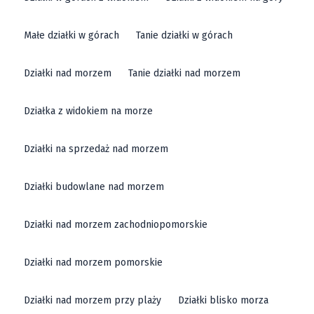
Małe działki w górach
Tanie działki w górach
Działki nad morzem
Tanie działki nad morzem
Działka z widokiem na morze
Działki na sprzedaż nad morzem
Działki budowlane nad morzem
Działki nad morzem zachodniopomorskie
Działki nad morzem pomorskie
Działki nad morzem przy plaży
Działki blisko morza