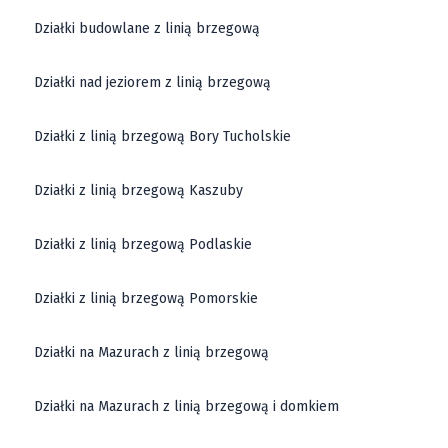
Działki budowlane z linią brzegową
Działki nad jeziorem z linią brzegową
Działki z linią brzegową Bory Tucholskie
Działki z linią brzegową Kaszuby
Działki z linią brzegową Podlaskie
Działki z linią brzegową Pomorskie
Działki na Mazurach z linią brzegową
Działki na Mazurach z linią brzegową i domkiem