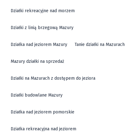
Działki rekreacyjne nad morzem
Działki z linią brzegową Mazury
Działka nad jeziorem Mazury
Tanie działki na Mazurach
Mazury działki na sprzedaż
Działki na Mazurach z dostępem do jeziora
Działki budowlane Mazury
Działka nad jeziorem pomorskie
Działka rekreacyjna nad jeziorem