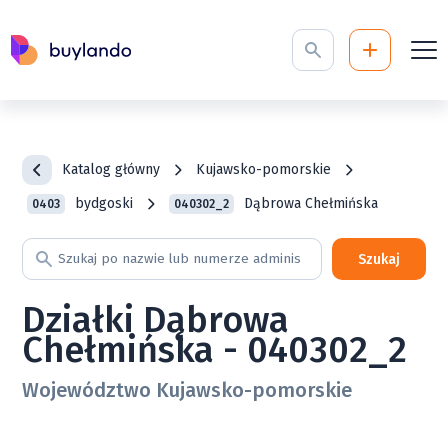
Katalog główny
Kujawsko-pomorskie
bydgoski
Dąbrowa Chełmińska
0403
040302_2
Szukaj
Działki Dąbrowa
Chełmińska - 040302_2
Województwo Kujawsko-pomorskie