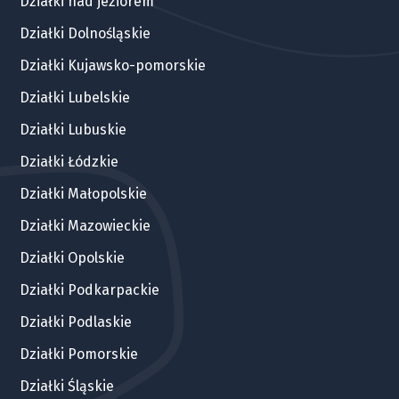
Działki nad jeziorem
Działki Dolnośląskie
Działki Kujawsko-pomorskie
Działki Lubelskie
Działki Lubuskie
Działki Łódzkie
Działki Małopolskie
Działki Mazowieckie
Działki Opolskie
Działki Podkarpackie
Działki Podlaskie
Działki Pomorskie
Działki Śląskie