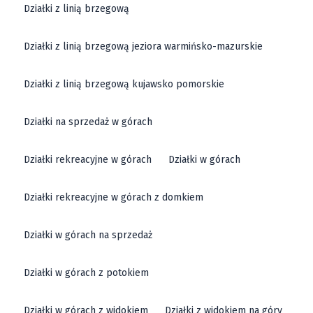
Działki z linią brzegową
Działki z linią brzegową jeziora warmińsko-mazurskie
Działki z linią brzegową kujawsko pomorskie
Działki na sprzedaż w górach
Działki rekreacyjne w górach
Działki w górach
Działki rekreacyjne w górach z domkiem
Działki w górach na sprzedaż
Działki w górach z potokiem
Działki w górach z widokiem
Działki z widokiem na góry