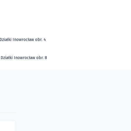
Działki Inowrocław obr. 4
Działki Inowrocław obr. 8