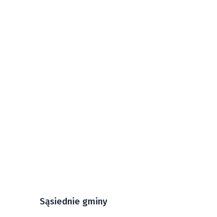
Sąsiednie gminy