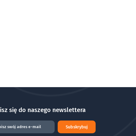
isz się do naszego newslettera
Subskrybuj