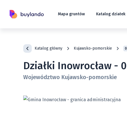
Mapa gruntów
Katalog działek
Katalog główny
Kujawsko-pomorskie
0
Działki Inowrocław - 
Województwo Kujawsko-pomorskie