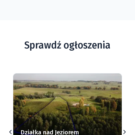
Sprawdź ogłoszenia
Działki budowlane nad Jeziorem