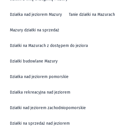
Działka nad jeziorem Mazury
Tanie działki na Mazurach
Mazury działki na sprzedaż
Działki na Mazurach z dostępem do jeziora
Działki budowlane Mazury
Działka nad jeziorem pomorskie
Działka rekreacyjna nad jeziorem
Działki nad jeziorem zachodniopomorskie
Działki na sprzedaż nad jeziorem