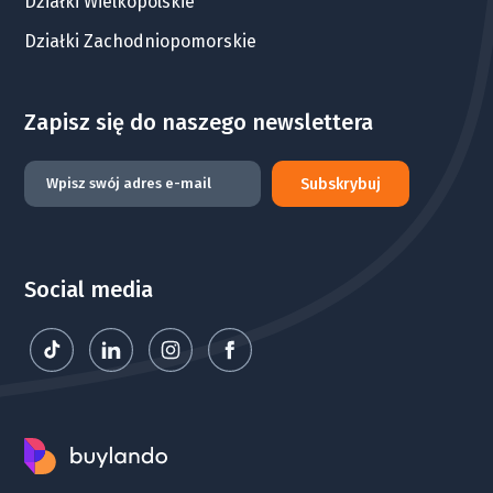
Działki Wielkopolskie
Działki Zachodniopomorskie
Zapisz się do naszego newslettera
Subskrybuj
Social media