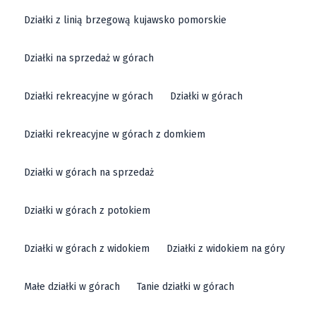
Działki z linią brzegową kujawsko pomorskie
Działki na sprzedaż w górach
Działki rekreacyjne w górach
Działki w górach
Działki rekreacyjne w górach z domkiem
Działki w górach na sprzedaż
Działki w górach z potokiem
Działki w górach z widokiem
Działki z widokiem na góry
Małe działki w górach
Tanie działki w górach