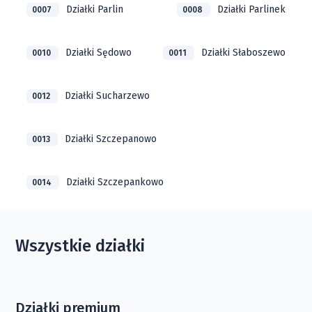
Działki Parlin
Działki Parlinek
0007
0008
Działki Sędowo
Działki Słaboszewo
0010
0011
Działki Sucharzewo
0012
Działki Szczepanowo
0013
Działki Szczepankowo
0014
Wszystkie działki
Działki premium