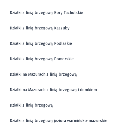
Działki z linią brzegową Bory Tucholskie
Działki z linią brzegową Kaszuby
Działki z linią brzegową Podlaskie
Działki z linią brzegową Pomorskie
Działki na Mazurach z linią brzegową
Działki na Mazurach z linią brzegową i domkiem
Działki z linią brzegową
Działki z linią brzegową jeziora warmińsko-mazurskie