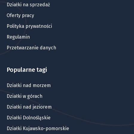
Działki na sprzedaż
Oferty pracy
Polityka prywatności
Regulamin
Przetwarzanie danych
Popularne tagi
Działki nad morzem
Działki w górach
Działki nad jeziorem
Działki Dolnośląskie
Działki Kujawsko-pomorskie