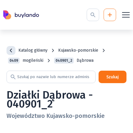
Katalog główny
Kujawsko-pomorskie
mogileński
Dąbrowa
0409
040901_2
Szukaj
Działki Dąbrowa -
040901_2
Województwo Kujawsko-pomorskie