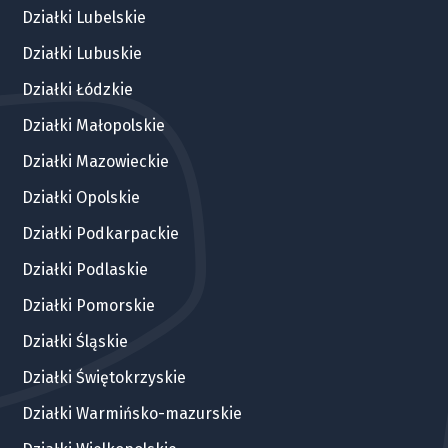
Działki Lubelskie
Działki Lubuskie
Działki Łódzkie
Działki Małopolskie
Działki Mazowieckie
Działki Opolskie
Działki Podkarpackie
Działki Podlaskie
Działki Pomorskie
Działki Śląskie
Działki Świętokrzyskie
Działki Warmińsko-mazurskie