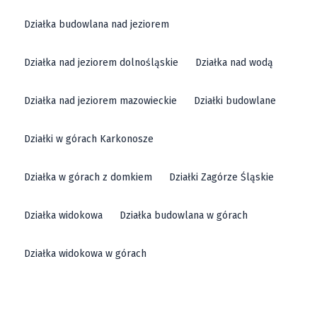
Działka budowlana nad jeziorem
Działka nad jeziorem dolnośląskie
Działka nad wodą
Działka nad jeziorem mazowieckie
Działki budowlane
Działki w górach Karkonosze
Działka w górach z domkiem
Działki Zagórze Śląskie
Działka widokowa
Działka budowlana w górach
Działka widokowa w górach