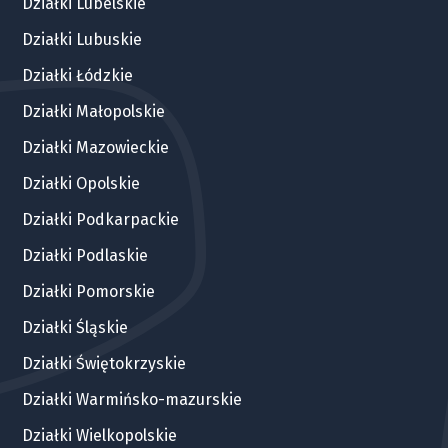
Działki Lubelskie
Działki Lubuskie
Działki Łódzkie
Działki Małopolskie
Działki Mazowieckie
Działki Opolskie
Działki Podkarpackie
Działki Podlaskie
Działki Pomorskie
Działki Śląskie
Działki Świętokrzyskie
Działki Warmińsko-mazurskie
Działki Wielkopolskie