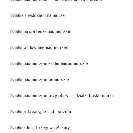
Działka z widokiem na morze
Działki na sprzedaż nad morzem
Działki budowlane nad morzem
Działki nad morzem zachodniopomorskie
Działki nad morzem pomorskie
Działki nad morzem przy plaży
Działki blisko morza
Działki rekreacyjne nad morzem
Działki z linią brzegową Mazury