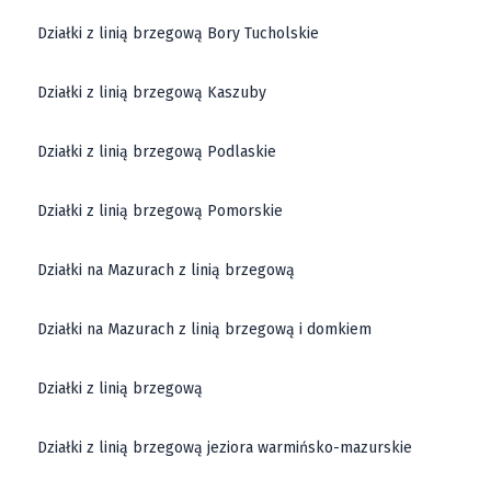
Działki z linią brzegową Bory Tucholskie
Działki z linią brzegową Kaszuby
Działki z linią brzegową Podlaskie
Działki z linią brzegową Pomorskie
Działki na Mazurach z linią brzegową
Działki na Mazurach z linią brzegową i domkiem
Działki z linią brzegową
Działki z linią brzegową jeziora warmińsko-mazurskie