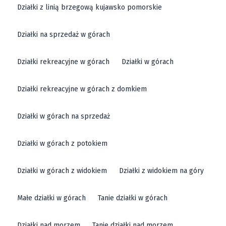
Działki z linią brzegową kujawsko pomorskie
Działki na sprzedaż w górach
Działki rekreacyjne w górach
Działki w górach
Działki rekreacyjne w górach z domkiem
Działki w górach na sprzedaż
Działki w górach z potokiem
Działki w górach z widokiem
Działki z widokiem na góry
Małe działki w górach
Tanie działki w górach
Działki nad morzem
Tanie działki nad morzem