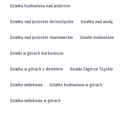
Działka budowlana nad jeziorem
Działka nad jeziorem dolnośląskie
Działka nad wodą
Działka nad jeziorem mazowieckie
Działki budowlane
Działki w górach Karkonosze
Działka w górach z domkiem
Działki Zagórze Śląskie
Działka widokowa
Działka budowlana w górach
Działka widokowa w górach