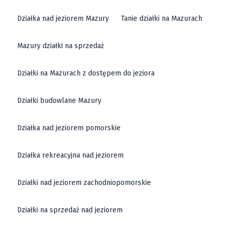
Działka nad jeziorem Mazury
Tanie działki na Mazurach
Mazury działki na sprzedaż
Działki na Mazurach z dostępem do jeziora
Działki budowlane Mazury
Działka nad jeziorem pomorskie
Działka rekreacyjna nad jeziorem
Działki nad jeziorem zachodniopomorskie
Działki na sprzedaż nad jeziorem