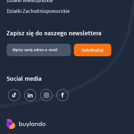
Działki Wielkopolskie
Działki Zachodniopomorskie
Zapisz się do naszego newslettera
Subskrybuj
Social media