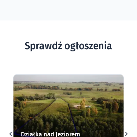
Sprawdź ogłoszenia
Działki budowlane nad Jeziorem