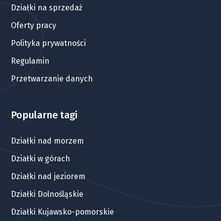
Działki na sprzedaż
Oferty pracy
Polityka prywatności
Regulamin
Przetwarzanie danych
Popularne tagi
Działki nad morzem
Działki w górach
Działki nad jeziorem
Działki Dolnośląskie
Działki Kujawsko-pomorskie