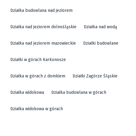
Działka budowlana nad jeziorem
Działka nad jeziorem dolnośląskie
Działka nad wodą
Działka nad jeziorem mazowieckie
Działki budowlane
Działki w górach Karkonosze
Działka w górach z domkiem
Działki Zagórze Śląskie
Działka widokowa
Działka budowlana w górach
Działka widokowa w górach