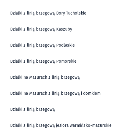
Działki z linią brzegową Bory Tucholskie
Działki z linią brzegową Kaszuby
Działki z linią brzegową Podlaskie
Działki z linią brzegową Pomorskie
Działki na Mazurach z linią brzegową
Działki na Mazurach z linią brzegową i domkiem
Działki z linią brzegową
Działki z linią brzegową jeziora warmińsko-mazurskie