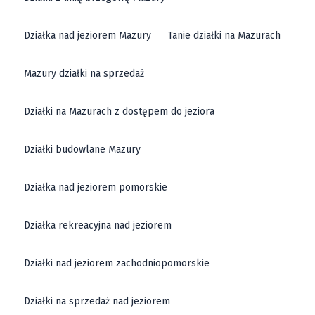
Działka nad jeziorem Mazury
Tanie działki na Mazurach
Mazury działki na sprzedaż
Działki na Mazurach z dostępem do jeziora
Działki budowlane Mazury
Działka nad jeziorem pomorskie
Działka rekreacyjna nad jeziorem
Działki nad jeziorem zachodniopomorskie
Działki na sprzedaż nad jeziorem