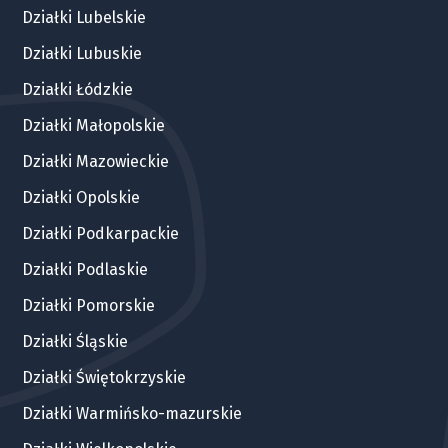
Działki Lubelskie
Działki Lubuskie
Działki Łódzkie
Działki Małopolskie
Działki Mazowieckie
Działki Opolskie
Działki Podkarpackie
Działki Podlaskie
Działki Pomorskie
Działki Śląskie
Działki Świętokrzyskie
Działki Warmińsko-mazurskie