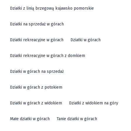
Działki z linią brzegową kujawsko pomorskie
Działki na sprzedaż w górach
Działki rekreacyjne w górach
Działki w górach
Działki rekreacyjne w górach z domkiem
Działki w górach na sprzedaż
Działki w górach z potokiem
Działki w górach z widokiem
Działki z widokiem na góry
Małe działki w górach
Tanie działki w górach