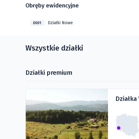
Obręby ewidencyjne
Działki Nowe
0001
Wszystkie działki
Działki premium
Działka