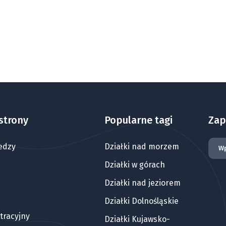
strony
Popularne tagi
Zap
edzy
Działki nad morzem
Działki w górach
Działki nad jeziorem
Działki Dolnośląskie
tracyjny
Działki Kujawsko-