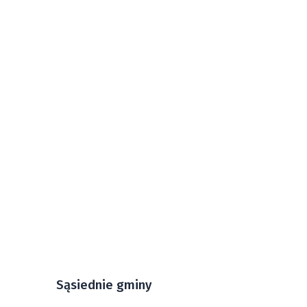
Sąsiednie gminy