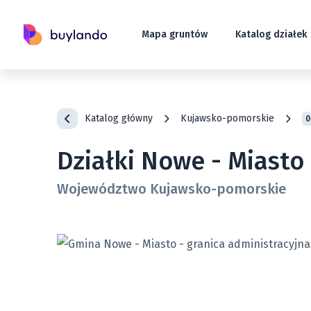
Mapa gruntów
Katalog działek
Katalog główny
Kujawsko-pomorskie
0
Działki Nowe - Miasto
Województwo Kujawsko-pomorskie