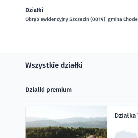
Działki
Obręb ewidencyjny Szczecin (0019), gmina Chode
Wszystkie działki
Działki premium
Działka