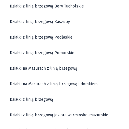
Działki z linią brzegową Bory Tucholskie
Działki z linią brzegową Kaszuby
Działki z linią brzegową Podlaskie
Działki z linią brzegową Pomorskie
Działki na Mazurach z linią brzegową
Działki na Mazurach z linią brzegową i domkiem
Działki z linią brzegową
Działki z linią brzegową jeziora warmińsko-mazurskie