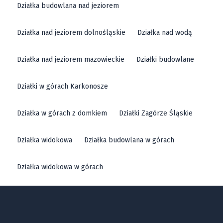
Działka budowlana nad jeziorem
Działka nad jeziorem dolnośląskie
Działka nad wodą
Działka nad jeziorem mazowieckie
Działki budowlane
Działki w górach Karkonosze
Działka w górach z domkiem
Działki Zagórze Śląskie
Działka widokowa
Działka budowlana w górach
Działka widokowa w górach