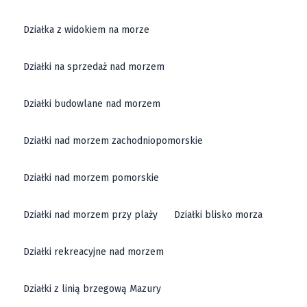
Działka z widokiem na morze
Działki na sprzedaż nad morzem
Działki budowlane nad morzem
Działki nad morzem zachodniopomorskie
Działki nad morzem pomorskie
Działki nad morzem przy plaży
Działki blisko morza
Działki rekreacyjne nad morzem
Działki z linią brzegową Mazury