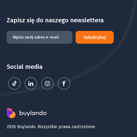
Zapisz się do naszego newslettera
Subskrybuj
Social media
2026 Buylando. Wszystkie prawa zastrzeżone