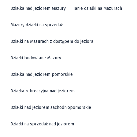
Działka nad jeziorem Mazury
Tanie działki na Mazurach
Mazury działki na sprzedaż
Działki na Mazurach z dostępem do jeziora
Działki budowlane Mazury
Działka nad jeziorem pomorskie
Działka rekreacyjna nad jeziorem
Działki nad jeziorem zachodniopomorskie
Działki na sprzedaż nad jeziorem