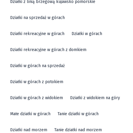
Działki z linią brzegową kujawsko pomorskie
Działki na sprzedaż w górach
Działki rekreacyjne w górach
Działki w górach
Działki rekreacyjne w górach z domkiem
Działki w górach na sprzedaż
Działki w górach z potokiem
Działki w górach z widokiem
Działki z widokiem na góry
Małe działki w górach
Tanie działki w górach
Działki nad morzem
Tanie działki nad morzem