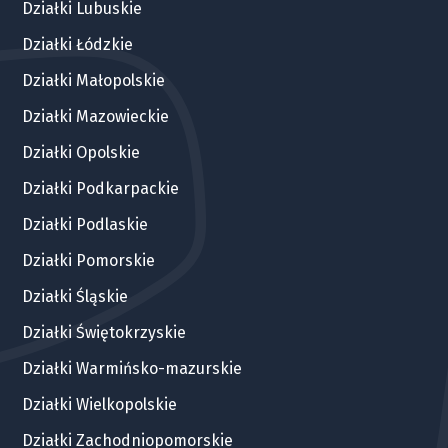
Działki Lubuskie
Działki Łódzkie
Działki Małopolskie
Działki Mazowieckie
Działki Opolskie
Działki Podkarpackie
Działki Podlaskie
Działki Pomorskie
Działki Śląskie
Działki Świętokrzyskie
Działki Warmińsko-mazurskie
Działki Wielkopolskie
Działki Zachodniopomorskie