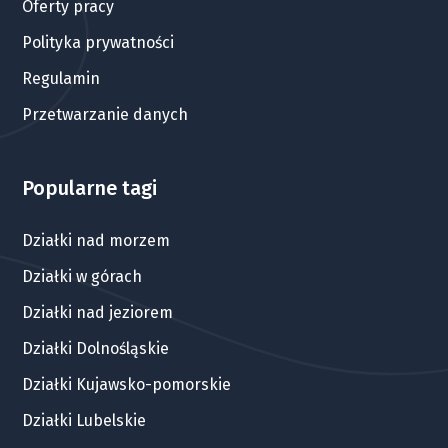
Oferty pracy
Polityka prywatności
Regulamin
Przetwarzanie danych
Popularne tagi
Działki nad morzem
Działki w górach
Działki nad jeziorem
Działki Dolnośląskie
Działki Kujawsko-pomorskie
Działki Lubelskie