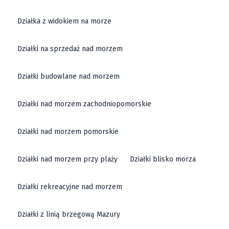
Działka z widokiem na morze
Działki na sprzedaż nad morzem
Działki budowlane nad morzem
Działki nad morzem zachodniopomorskie
Działki nad morzem pomorskie
Działki nad morzem przy plaży
Działki blisko morza
Działki rekreacyjne nad morzem
Działki z linią brzegową Mazury