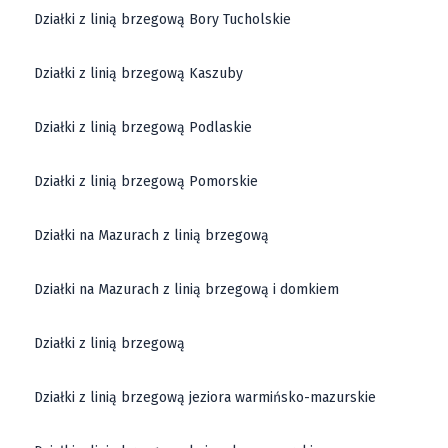
Działki z linią brzegową Bory Tucholskie
Działki z linią brzegową Kaszuby
Działki z linią brzegową Podlaskie
Działki z linią brzegową Pomorskie
Działki na Mazurach z linią brzegową
Działki na Mazurach z linią brzegową i domkiem
Działki z linią brzegową
Działki z linią brzegową jeziora warmińsko-mazurskie