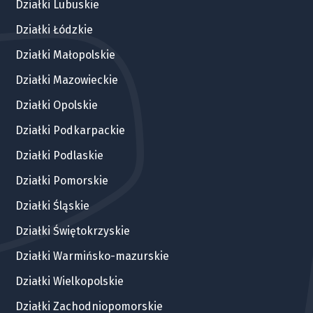
Działki Lubuskie
Działki Łódzkie
Działki Małopolskie
Działki Mazowieckie
Działki Opolskie
Działki Podkarpackie
Działki Podlaskie
Działki Pomorskie
Działki Śląskie
Działki Świętokrzyskie
Działki Warmińsko-mazurskie
Działki Wielkopolskie
Działki Zachodniopomorskie