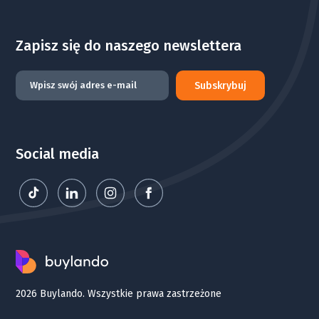
Zapisz się do naszego newslettera
Subskrybuj
Social media
2026 Buylando. Wszystkie prawa zastrzeżone