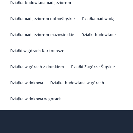
Działka budowlana nad jeziorem
Działka nad jeziorem dolnośląskie
Działka nad wodą
Działka nad jeziorem mazowieckie
Działki budowlane
Działki w górach Karkonosze
Działka w górach z domkiem
Działki Zagórze Śląskie
Działka widokowa
Działka budowlana w górach
Działka widokowa w górach