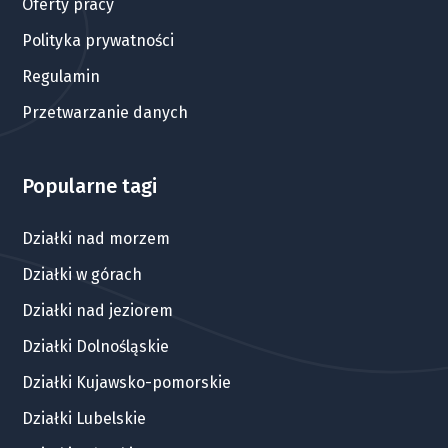
Oferty pracy
Polityka prywatności
Regulamin
Przetwarzanie danych
Popularne tagi
Działki nad morzem
Działki w górach
Działki nad jeziorem
Działki Dolnośląskie
Działki Kujawsko-pomorskie
Działki Lubelskie