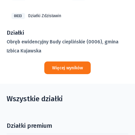
Działki Zdzisławin
0033
Działki
Obręb ewidencyjny Budy cieplińskie (0006), gmina
Izbica Kujawska
Więcej wyników
Wszystkie działki
Działki premium