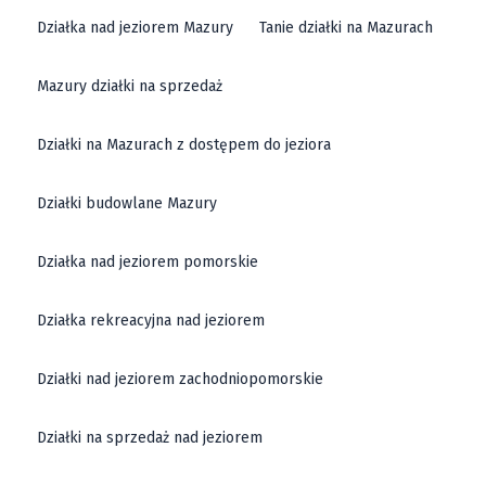
Działka nad jeziorem Mazury
Tanie działki na Mazurach
Mazury działki na sprzedaż
Działki na Mazurach z dostępem do jeziora
Działki budowlane Mazury
Działka nad jeziorem pomorskie
Działka rekreacyjna nad jeziorem
Działki nad jeziorem zachodniopomorskie
Działki na sprzedaż nad jeziorem