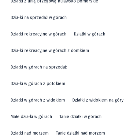
Działki z linią brzegową kujawsko pomorskie
Działki na sprzedaż w górach
Działki rekreacyjne w górach
Działki w górach
Działki rekreacyjne w górach z domkiem
Działki w górach na sprzedaż
Działki w górach z potokiem
Działki w górach z widokiem
Działki z widokiem na góry
Małe działki w górach
Tanie działki w górach
Działki nad morzem
Tanie działki nad morzem